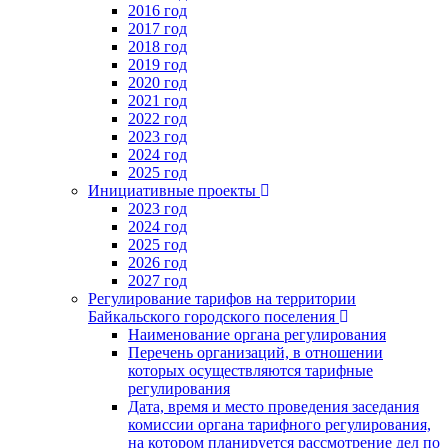
2016 год
2017 год
2018 год
2019 год
2020 год
2021 год
2022 год
2023 год
2024 год
2025 год
Инициативные проекты
2023 год
2024 год
2025 год
2026 год
2027 год
Регулирование тарифов на территории
Байкальского городского поселения
Наименование органа регулирования
Перечень организаций, в отношении
которых осуществляются тарифные
регулирования
Дата, время и место проведения заседания
комиссии органа тарифного регулирования,
на котором планируется рассмотрение дел по