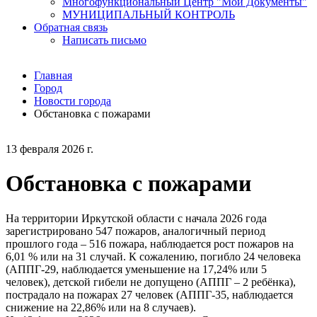
Многофункциональный Центр "Мои Документы"
МУНИЦИПАЛЬНЫЙ КОНТРОЛЬ
Обратная связь
Написать письмо
Главная
Город
Новости города
Обстановка с пожарами
13 февраля 2026 г.
Обстановка с пожарами
На территории Иркутской области с начала 2026 года
зарегистрировано 547 пожаров, аналогичный период
прошлого года – 516 пожара, наблюдается рост пожаров на
6,01 % или на 31 случай. К сожалению, погибло 24 человека
(АППГ-29, наблюдается уменьшение на 17,24% или 5
человек), детской гибели не допущено (АППГ – 2 ребёнка),
пострадало на пожарах 27 человек (АППГ-35, наблюдается
снижение на 22,86% или на 8 случаев).