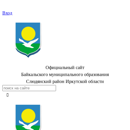
Вход
Официальный сайт
Байкальского муниципального образования
Слюдянский район Иркутской области