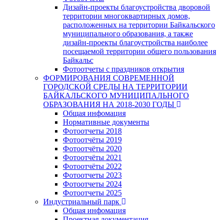
Дизайн-проекты благоустройства дворовой
территории многоквартирных домов,
расположенных на территории Байкальского
муниципального образования, а также
дизайн-проекты благоустройства наиболее
посещаемой территории общего пользования
Байкальс
Фотоотчеты с праздников открытия
ФОРМИРОВАНИЯ СОВРЕМЕННОЙ
ГОРОДСКОЙ СРЕДЫ НА ТЕРРИТОРИИ
БАЙКАЛЬСКОГО МУНИЦИПАЛЬНОГО
ОБРАЗОВАНИЯ НА 2018-2030 ГОДЫ
Общая инфомация
Нормативные документы
Фотоотчеты 2018
Фотоотчёты 2019
Фотоотчёты 2020
Фотоотчёты 2021
Фотоотчёты 2022
Фотоотчеты 2023
Фотоотчеты 2024
Фотоотчеты 2025
Индустриальный парк
Общая инфомация
Проектная документация