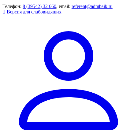
Телефон:
8 (39542) 32 660
, email:
referent@admbaik.ru
Версия для слабовидящих