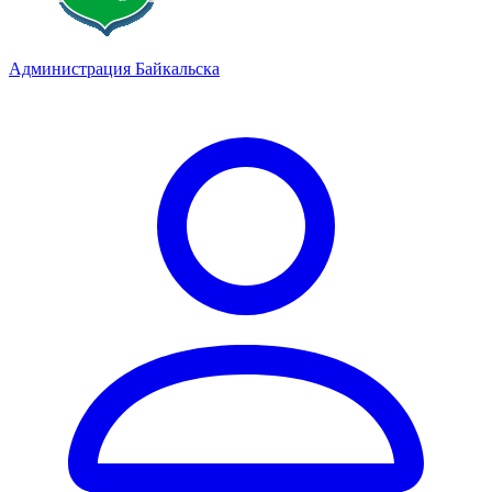
Администрация Байкальска