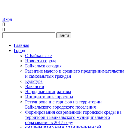
Вход
Найти
Главная
Город
О Байкальске
Новости города
Байкальск сегодня
Развитие малого и среднего предпринимательства
и самозанятых граждан
Культура
Вакансии
Народные инициативы
Инициативные проекты
Регулирование тарифов на территории
Байкальского городского поселения
Формирования современной городской среды на
территории Байкальского муниципального
образования в 2017 году
ФОРМИРОВАНИЯ СОВРЕМЕННОЙ