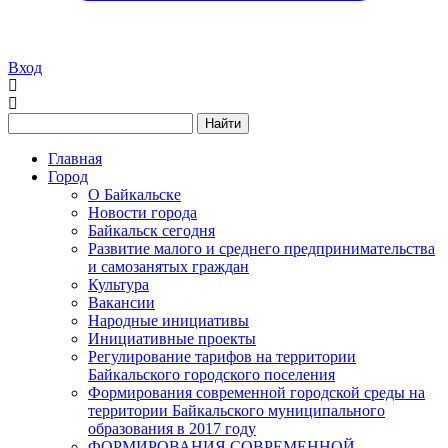
Вход
Найти
Главная
Город
О Байкальске
Новости города
Байкальск сегодня
Развитие малого и среднего предпринимательства
и самозанятых граждан
Культура
Вакансии
Народные инициативы
Инициативные проекты
Регулирование тарифов на территории
Байкальского городского поселения
Формирования современной городской среды на
территории Байкальского муниципального
образования в 2017 году
ФОРМИРОВАНИЯ СОВРЕМЕННОЙ