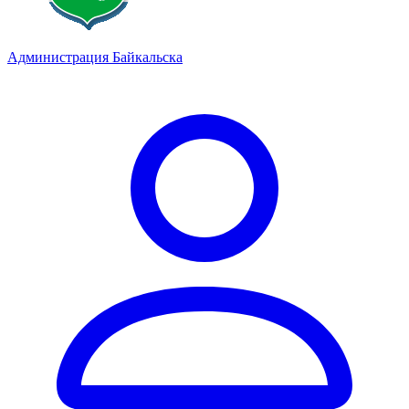
Администрация Байкальска