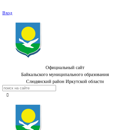
Вход
Официальный сайт
Байкальского муниципального образования
Слюдянский район Иркутской области