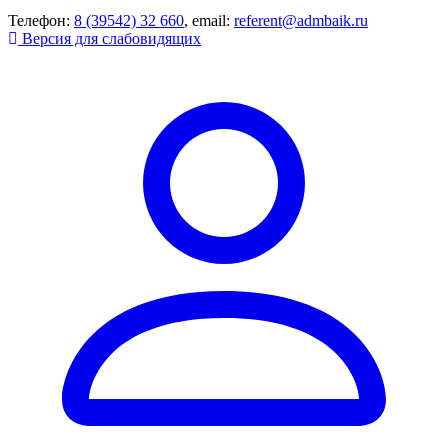
Телефон:
8 (39542) 32 660
, email:
referent@admbaik.ru
Версия для слабовидящих