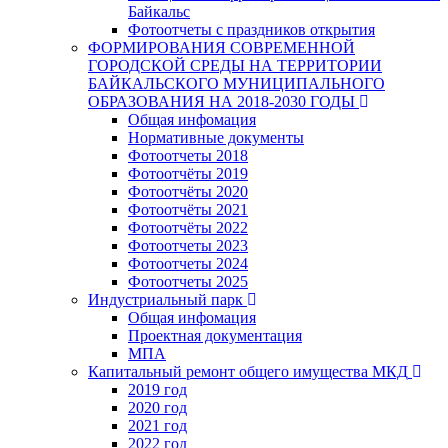
Байкальс
Фотоотчеты с праздников открытия
ФОРМИРОВАНИЯ СОВРЕМЕННОЙ
ГОРОДСКОЙ СРЕДЫ НА ТЕРРИТОРИИ
БАЙКАЛЬСКОГО МУНИЦИПАЛЬНОГО
ОБРАЗОВАНИЯ НА 2018-2030 ГОДЫ
Общая инфомация
Нормативные документы
Фотоотчеты 2018
Фотоотчёты 2019
Фотоотчёты 2020
Фотоотчёты 2021
Фотоотчёты 2022
Фотоотчеты 2023
Фотоотчеты 2024
Фотоотчеты 2025
Индустриальный парк
Общая инфомация
Проектная документация
МПА
Капитальный ремонт общего имущества МКД
2019 год
2020 год
2021 год
2022 год