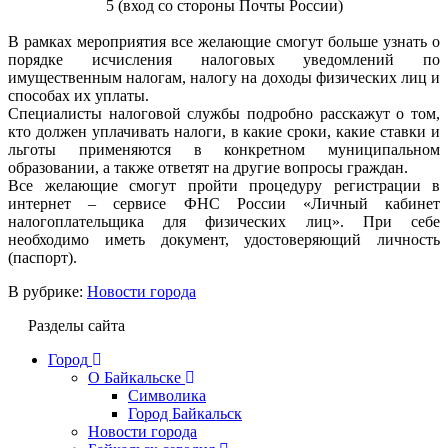
5 (вход со стороны Почты России)
В рамках мероприятия все желающие смогут больше узнать о
порядке исчисления налоговых уведомлений по
имущественным налогам, налогу на доходы физических лиц и
способах их уплаты.
Специалисты налоговой службы подробно расскажут о том,
кто должен уплачивать налоги, в какие сроки, какие ставки и
льготы применяются в конкретном муниципальном
образовании, а также ответят на другие вопросы граждан.
Все желающие смогут пройти процедуру регистрации в
интернет – сервисе ФНС России «Личный кабинет
налогоплательщика для физических лиц». При себе
необходимо иметь документ, удостоверяющий личность
(паспорт).
В рубрике:
Новости города
Разделы сайта
Город
О Байкальске
Символика
Город Байкальск
Новости города