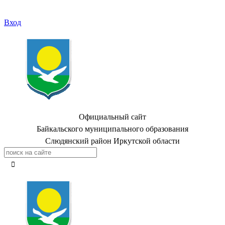
Вход
Официальный сайт
Байкальского муниципального образования
Слюдянский район Иркутской области