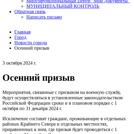
Многофункциональный Центр "Мои Документы"
МУНИЦИПАЛЬНЫЙ КОНТРОЛЬ
Обратная связь
Написать письмо
Главная
Город
Новости города
Осенний призыв
3 октября 2024 г.
Осенний призыв
Мероприятия, связанные с призывом на военную службу,
будут осуществляться в установленные законодательством
Российской Федерации сроки и в плановом порядке с 1
октября по 31 декабря 2024 г.
Исключение составят граждане, проживающие в отдельных
районах Крайнего Севера и отдельных местностях,
приравненных к ним, где призыв будет проводиться с 1