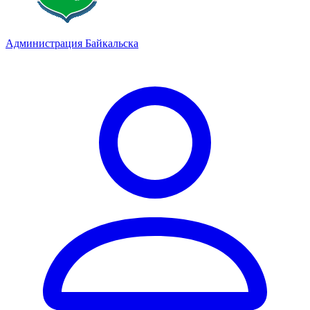
Администрация Байкальска