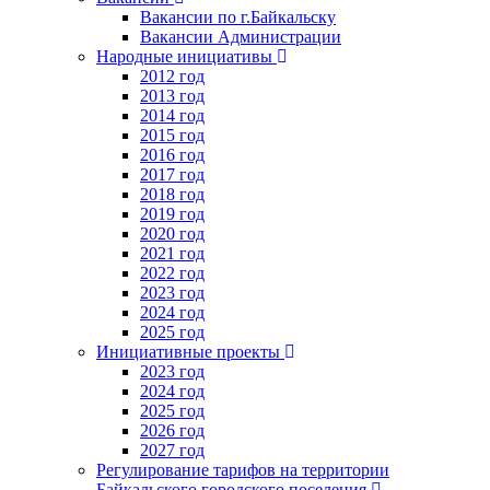
Вакансии по г.Байкальску
Вакансии Администрации
Народные инициативы
2012 год
2013 год
2014 год
2015 год
2016 год
2017 год
2018 год
2019 год
2020 год
2021 год
2022 год
2023 год
2024 год
2025 год
Инициативные проекты
2023 год
2024 год
2025 год
2026 год
2027 год
Регулирование тарифов на территории
Байкальского городского поселения