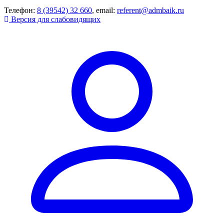
Телефон:
8 (39542) 32 660
, email:
referent@admbaik.ru
Версия для слабовидящих