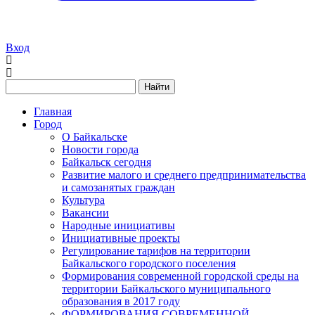
Вход
Найти
Главная
Город
О Байкальске
Новости города
Байкальск сегодня
Развитие малого и среднего предпринимательства
и самозанятых граждан
Культура
Вакансии
Народные инициативы
Инициативные проекты
Регулирование тарифов на территории
Байкальского городского поселения
Формирования современной городской среды на
территории Байкальского муниципального
образования в 2017 году
ФОРМИРОВАНИЯ СОВРЕМЕННОЙ