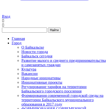
Вход
Найти
Главная
Город
О Байкальске
Новости города
Байкальск сегодня
Развитие малого и среднего предпринимательства
и самозанятых граждан
Культура
Вакансии
Народные инициативы
Инициативные проекты
Регулирование тарифов на территории
Байкальского городского поселения
Формирования современной городской среды на
территории Байкальского муниципального
образования в 2017 году
ФОРМИРОВАНИЯ СОВРЕМЕННОЙ