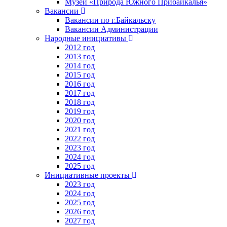
Музей «Природа Южного Прибайкалья»
Вакансии
Вакансии по г.Байкальску
Вакансии Администрации
Народные инициативы
2012 год
2013 год
2014 год
2015 год
2016 год
2017 год
2018 год
2019 год
2020 год
2021 год
2022 год
2023 год
2024 год
2025 год
Инициативные проекты
2023 год
2024 год
2025 год
2026 год
2027 год