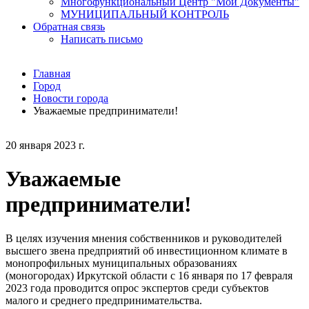
Многофункциональный Центр "Мои Документы"
МУНИЦИПАЛЬНЫЙ КОНТРОЛЬ
Обратная связь
Написать письмо
Главная
Город
Новости города
Уважаемые предприниматели!
20 января 2023 г.
Уважаемые
предприниматели!
В целях изучения мнения собственников и руководителей
высшего звена предприятий об инвестиционном климате в
монопрофильных муниципальных образованиях
(моногородах) Иркутской области с 16 января по 17 февраля
2023 года проводится опрос экспертов среди субъектов
малого и среднего предпринимательства.