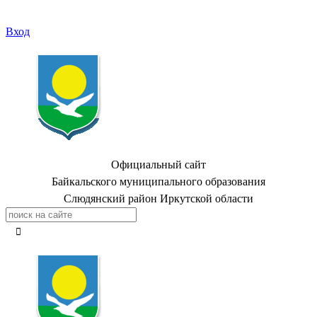
Вход
Официальный сайт
Байкальского муниципального образования
Слюдянский район Иркутской области