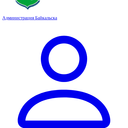
Администрация Байкальска