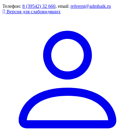
Телефон:
8 (39542) 32 660
, email:
referent@admbaik.ru
Версия для слабовидящих