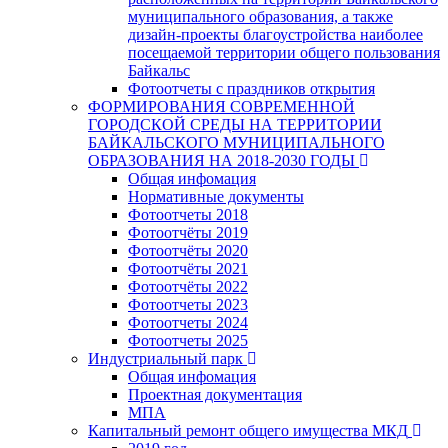
муниципального образования, а также
дизайн-проекты благоустройства наиболее
посещаемой территории общего пользования
Байкальс
Фотоотчеты с праздников открытия
ФОРМИРОВАНИЯ СОВРЕМЕННОЙ
ГОРОДСКОЙ СРЕДЫ НА ТЕРРИТОРИИ
БАЙКАЛЬСКОГО МУНИЦИПАЛЬНОГО
ОБРАЗОВАНИЯ НА 2018-2030 ГОДЫ
Общая инфомация
Нормативные документы
Фотоотчеты 2018
Фотоотчёты 2019
Фотоотчёты 2020
Фотоотчёты 2021
Фотоотчёты 2022
Фотоотчеты 2023
Фотоотчеты 2024
Фотоотчеты 2025
Индустриальный парк
Общая инфомация
Проектная документация
МПА
Капитальный ремонт общего имущества МКД