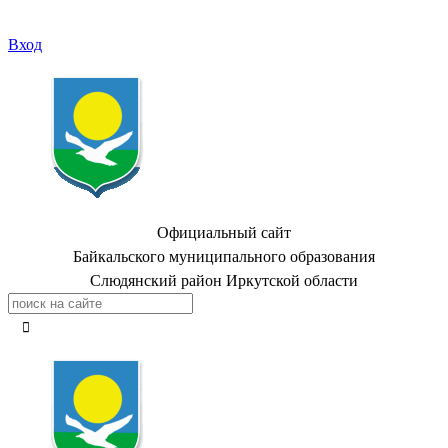
Вход
Официальный сайт
Байкальского муниципального образования
Слюдянский район Иркутской области