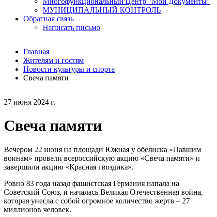
Многофункциональный Центр "Мои Документы"
МУНИЦИПАЛЬНЫЙ КОНТРОЛЬ
Обратная связь
Написать письмо
Главная
Жителям и гостям
Новости культуры и спорта
Свеча памяти
27 июня 2024 г.
Свеча памяти
Вечером 22 июня на площади Южная у обелиска «Павшим
воинам» провели всероссийскую акцию «Свеча памяти» и
завершили акцию «Красная гвоздика».
Ровно 83 года назад фашистская Германия напала на
Советский Союз, и началась Великая Отечественная война,
которая унесла с собой огромное количество жертв – 27
миллионов человек.