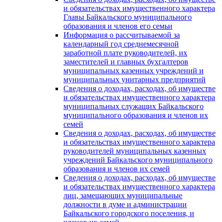
и обязательствах имущественного характера
Главы Байкальского муниципального
образования и членов его семьи
Информация о рассчитываемой за
календарный год среднемесячной
заработной плате руководителей, их
заместителей и главных бухгалтеров
муниципальных казенных учреждений и
муниципальных унитарных предприятий
Сведения о доходах, расходах, об имуществе
и обязательствах имущественного характера
муниципальных служащих Байкальского
муниципального образования и членов их
семей
Сведения о доходах, расходах, об имуществе
и обязательствах имущественного характера
руководителей муниципальных казенных
учреждений Байкальского муниципального
образования и членов их семей
Сведения о доходах, расходах, об имуществе
и обязательствах имущественного характера
лиц, замещающих муниципальные
должности в думе и администрации
Байкальского городского поселения, и