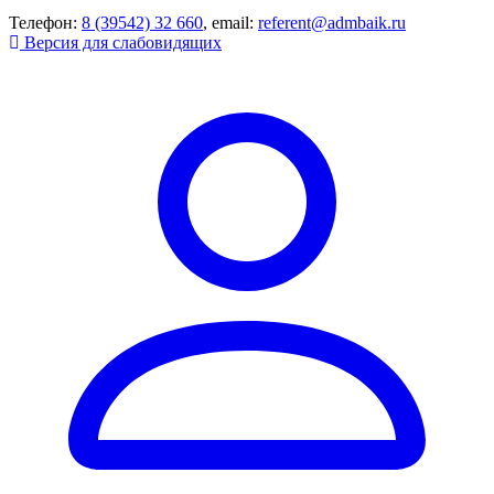
Телефон:
8 (39542) 32 660
, email:
referent@admbaik.ru
Версия для слабовидящих