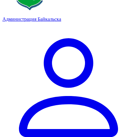
Администрация Байкальска