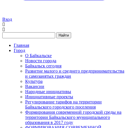
Вход
Найти
Главная
Город
О Байкальске
Новости города
Байкальск сегодня
Развитие малого и среднего предпринимательства
и самозанятых граждан
Культура
Вакансии
Народные инициативы
Инициативные проекты
Регулирование тарифов на территории
Байкальского городского поселения
Формирования современной городской среды на
территории Байкальского муниципального
образования в 2017 году
ФОРМИРОВАНИЯ СОВРЕМЕННОЙ