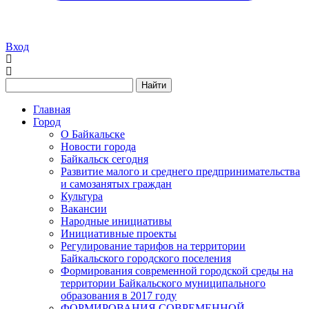
Вход
Найти
Главная
Город
О Байкальске
Новости города
Байкальск сегодня
Развитие малого и среднего предпринимательства
и самозанятых граждан
Культура
Вакансии
Народные инициативы
Инициативные проекты
Регулирование тарифов на территории
Байкальского городского поселения
Формирования современной городской среды на
территории Байкальского муниципального
образования в 2017 году
ФОРМИРОВАНИЯ СОВРЕМЕННОЙ