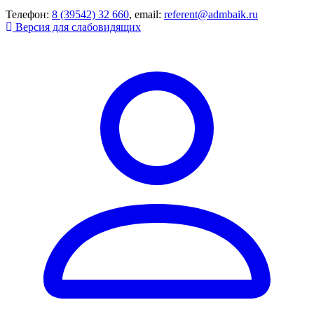
Телефон:
8 (39542) 32 660
, email:
referent@admbaik.ru
Версия для слабовидящих