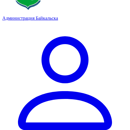
Администрация Байкальска