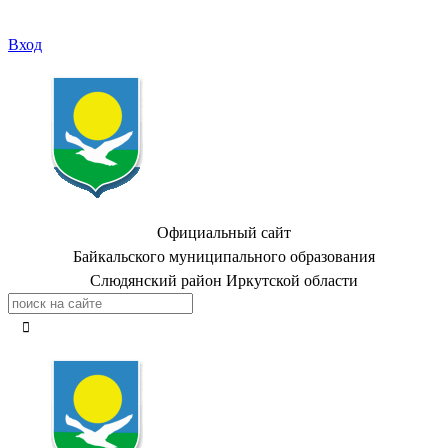
Вход
Официальный сайт
Байкальского муниципального образования
Слюдянский район Иркутской области