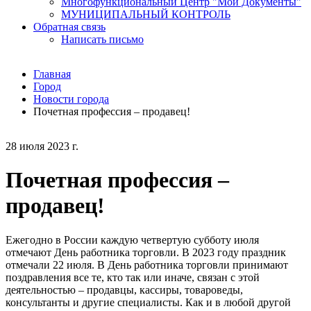
Многофункциональный Центр "Мои Документы"
МУНИЦИПАЛЬНЫЙ КОНТРОЛЬ
Обратная связь
Написать письмо
Главная
Город
Новости города
Почетная профессия – продавец!
28 июля 2023 г.
Почетная профессия –
продавец!
Ежегодно в России каждую четвертую субботу июля
отмечают День работника торговли. В 2023 году праздник
отмечали 22 июля. В День работника торговли принимают
поздравления все те, кто так или иначе, связан с этой
деятельностью – продавцы, кассиры, товароведы,
консультанты и другие специалисты. Как и в любой другой