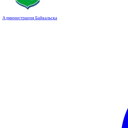
Администрация Байкальска