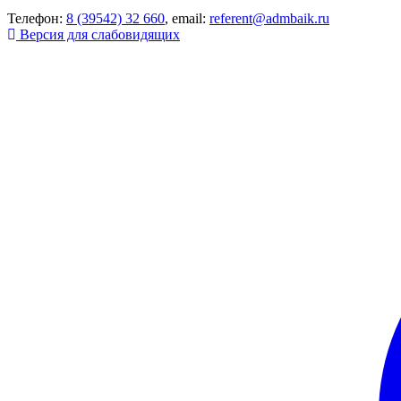
Телефон:
8 (39542) 32 660
, email:
referent@admbaik.ru
Версия для слабовидящих