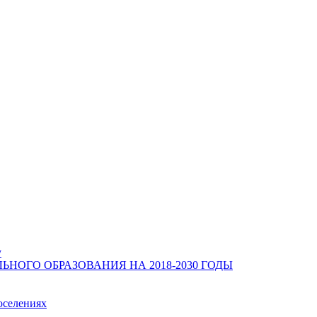
у
ОГО ОБРАЗОВАНИЯ НА 2018-2030 ГОДЫ
оселениях