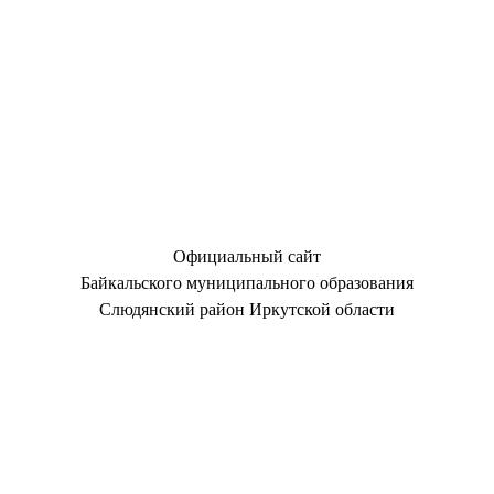
Официальный сайт
Байкальского муниципального образования
Слюдянский район Иркутской области