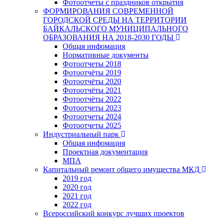
Фотоотчеты с праздников открытия
ФОРМИРОВАНИЯ СОВРЕМЕННОЙ
ГОРОДСКОЙ СРЕДЫ НА ТЕРРИТОРИИ
БАЙКАЛЬСКОГО МУНИЦИПАЛЬНОГО
ОБРАЗОВАНИЯ НА 2018-2030 ГОДЫ
Общая инфомация
Нормативные документы
Фотоотчеты 2018
Фотоотчёты 2019
Фотоотчёты 2020
Фотоотчёты 2021
Фотоотчёты 2022
Фотоотчеты 2023
Фотоотчеты 2024
Фотоотчеты 2025
Индустриальный парк
Общая инфомация
Проектная документация
МПА
Капитальный ремонт общего имущества МКД
2019 год
2020 год
2021 год
2022 год
Всероссийский конкурс лучших проектов