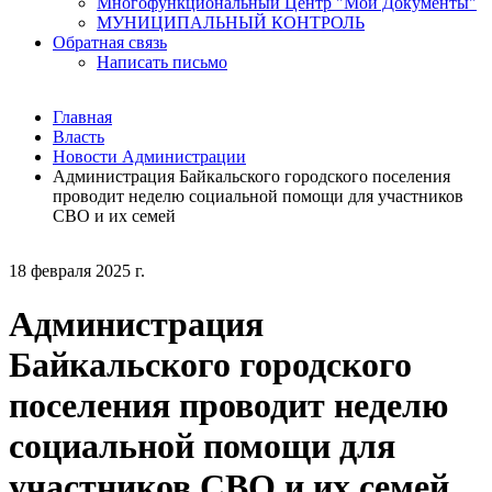
Многофункциональный Центр "Мои Документы"
МУНИЦИПАЛЬНЫЙ КОНТРОЛЬ
Обратная связь
Написать письмо
Главная
Власть
Новости Администрации
Администрация Байкальского городского поселения
проводит неделю социальной помощи для участников
СВО и их семей
18 февраля 2025 г.
Администрация
Байкальского городского
поселения проводит неделю
социальной помощи для
участников СВО и их семей