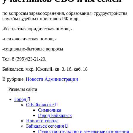
по вопросам здравоохранения, образования, трудоустройства,
службы судебных приставов РФ и др.
-бесплатная юридическая помощь
-психологическая помощь
-социально-бытовые вопросы
Тел. 8 (395)423-21-20.
Байкальск, мкр. Южный, кв. 3, 16, каб. 18
В рубрике:
Новости Администрации
Разделы сайта
Город
О Байкальске
Символика
Город Байкальск
Новости города
Байкальск сегодня
Градостроительство и земельные отношения