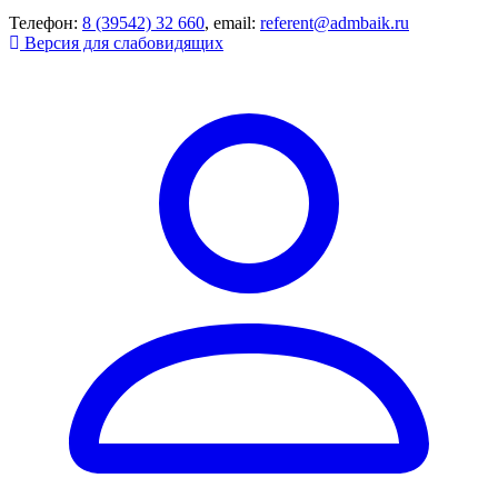
Телефон:
8 (39542) 32 660
, email:
referent@admbaik.ru
Версия для слабовидящих