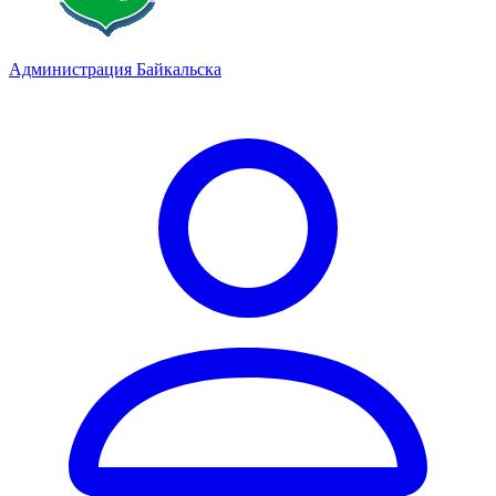
Администрация Байкальска