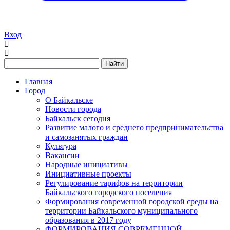
Вход
Найти
Главная
Город
О Байкальске
Новости города
Байкальск сегодня
Развитие малого и среднего предпринимательства
и самозанятых граждан
Культура
Вакансии
Народные инициативы
Инициативные проекты
Регулирование тарифов на территории
Байкальского городского поселения
Формирования современной городской среды на
территории Байкальского муниципального
образования в 2017 году
ФОРМИРОВАНИЯ СОВРЕМЕННОЙ