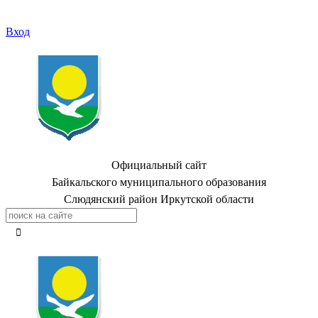
Вход
Официальный сайт
Байкальского муниципального образования
Слюдянский район Иркутской области