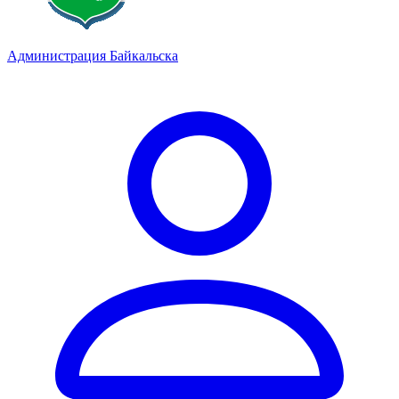
Администрация Байкальска