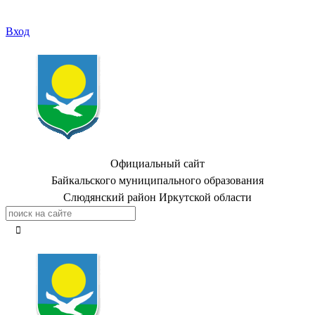
Вход
Официальный сайт
Байкальского муниципального образования
Слюдянский район Иркутской области