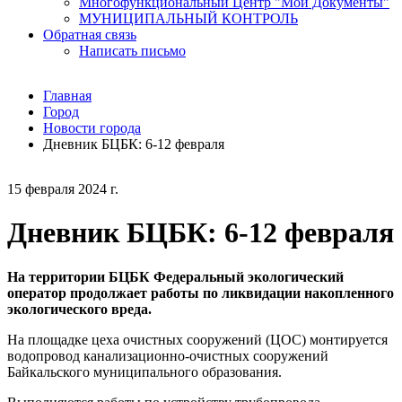
Многофункциональный Центр "Мои Документы"
МУНИЦИПАЛЬНЫЙ КОНТРОЛЬ
Обратная связь
Написать письмо
Главная
Город
Новости города
Дневник БЦБК: 6-12 февраля
15 февраля 2024 г.
Дневник БЦБК: 6-12 февраля
На территории БЦБК Федеральный экологический
оператор продолжает работы по ликвидации накопленного
экологического вреда.
На площадке цеха очистных сооружений (ЦОС) монтируется
водопровод канализационно-очистных сооружений
Байкальского муниципального образования.