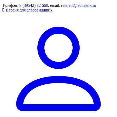
Телефон:
8 (39542) 32 660
, email:
referent@admbaik.ru
Версия для слабовидящих