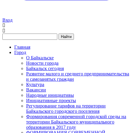
Вход
Найти
Главная
Город
О Байкальске
Новости города
Байкальск сегодня
Развитие малого и среднего предпринимательства
и самозанятых граждан
Культура
Вакансии
Народные инициативы
Инициативные проекты
Регулирование тарифов на территории
Байкальского городского поселения
Формирования современной городской среды на
территории Байкальского муниципального
образования в 2017 году
ФОРМИРОВАНИЯ СОВРЕМЕННОЙ