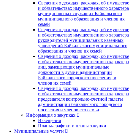
Сведения о доходах, расходах, об имуществе
и обязательствах имущественного характера
муниципальных служащих Байкальского
муниципального образования и членов их
семей
Сведения о доходах, расходах, об имуществе
и обязательствах имущественного характера
руководителей муниципальных казенных
учреждений Байкальского муниципального
образования и членов их семей
Сведения о доходах, расходах, об имуществе
и обязательствах имущественного характера
лиц, замещающих муниципальные
должности в думе и администрации
Байкальского городского поселения, и
членов их семей
Сведения о доходах, расходах, об имуществе
и обязательствах имущественного характера
председателя контрольно-счетной палаты
администрации байкальского городского
поселения и членов его семьи
Информация о закупках
Извещения
Планы-графики и планы закупки
Муниципальные услуги