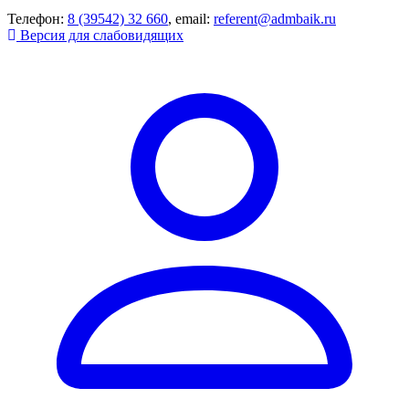
Телефон:
8 (39542) 32 660
, email:
referent@admbaik.ru
Версия для слабовидящих