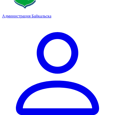
Администрация Байкальска