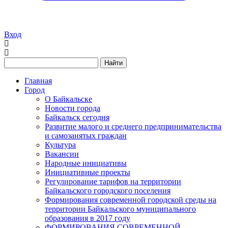
Вход
Найти
Главная
Город
О Байкальске
Новости города
Байкальск сегодня
Развитие малого и среднего предпринимательства
и самозанятых граждан
Культура
Вакансии
Народные инициативы
Инициативные проекты
Регулирование тарифов на территории
Байкальского городского поселения
Формирования современной городской среды на
территории Байкальского муниципального
образования в 2017 году
ФОРМИРОВАНИЯ СОВРЕМЕННОЙ