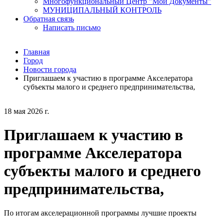
Многофункциональный Центр "Мои Документы"
МУНИЦИПАЛЬНЫЙ КОНТРОЛЬ
Обратная связь
Написать письмо
Главная
Город
Новости города
Приглашаем к участию в программе Акселератора
субъекты малого и среднего предпринимательства,
18 мая 2026 г.
Приглашаем к участию в
программе Акселератора
субъекты малого и среднего
предпринимательства,
По итогам акселерационной программы лучшие проекты