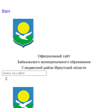
Вход
Официальный сайт
Байкальского муниципального образования
Слюдянский район Иркутской области