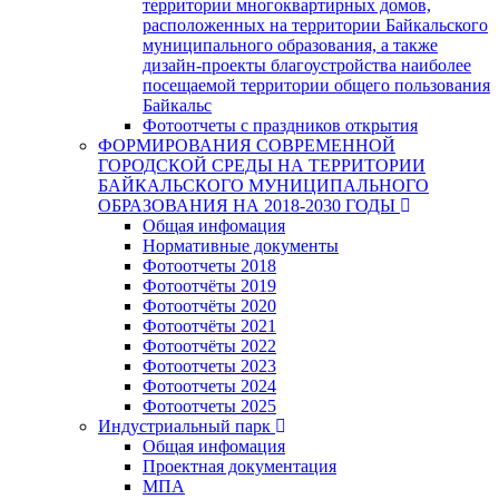
территории многоквартирных домов,
расположенных на территории Байкальского
муниципального образования, а также
дизайн-проекты благоустройства наиболее
посещаемой территории общего пользования
Байкальс
Фотоотчеты с праздников открытия
ФОРМИРОВАНИЯ СОВРЕМЕННОЙ
ГОРОДСКОЙ СРЕДЫ НА ТЕРРИТОРИИ
БАЙКАЛЬСКОГО МУНИЦИПАЛЬНОГО
ОБРАЗОВАНИЯ НА 2018-2030 ГОДЫ
Общая инфомация
Нормативные документы
Фотоотчеты 2018
Фотоотчёты 2019
Фотоотчёты 2020
Фотоотчёты 2021
Фотоотчёты 2022
Фотоотчеты 2023
Фотоотчеты 2024
Фотоотчеты 2025
Индустриальный парк
Общая инфомация
Проектная документация
МПА