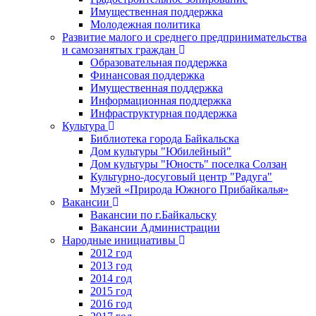
Имущественная поддержка
Молодежная политика
Развитие малого и среднего предпринимательства
и самозанятых граждан
Образовательная поддержка
Финансовая поддержка
Имущественная поддержка
Информационная поддержка
Инфраструктурная поддержка
Культура
Библиотека города Байкальска
Дом культуры "Юбилейный"
Дом культуры "Юность" поселка Солзан
Культурно-досуговый центр "Радуга"
Музей «Природа Южного Прибайкалья»
Вакансии
Вакансии по г.Байкальску
Вакансии Администрации
Народные инициативы
2012 год
2013 год
2014 год
2015 год
2016 год