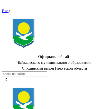
Вход
Официальный сайт
Байкальского муниципального образования
Слюдянский район Иркутской области