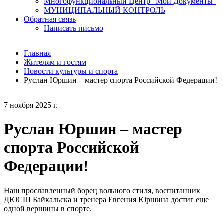
Многофункциональный Центр "Мои Документы"
МУНИЦИПАЛЬНЫЙ КОНТРОЛЬ
Обратная связь
Написать письмо
Главная
Жителям и гостям
Новости культуры и спорта
Руслан Юршин – мастер спорта Российской Федерации!
7 ноября 2025 г.
Руслан Юршин – мастер
спорта Российской
Федерации!
Наш прославленный борец вольного стиля, воспитанник
ДЮСШ Байкальска и тренера Евгения Юршина достиг еще
одной вершины в спорте.