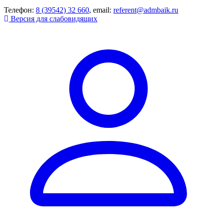
Телефон:
8 (39542) 32 660
, email:
referent@admbaik.ru
Версия для слабовидящих