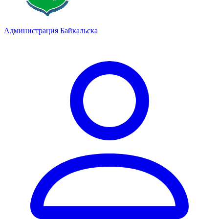
Администрация Байкальска