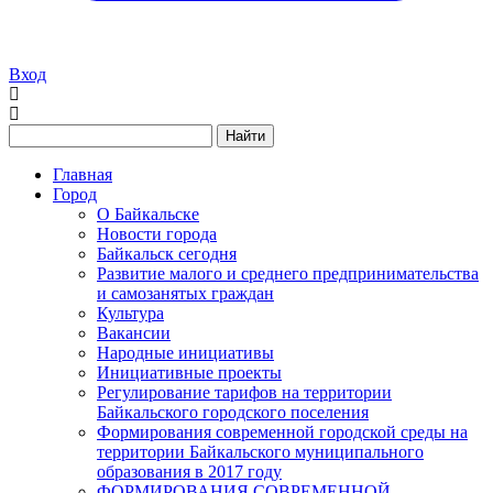
Вход
Найти
Главная
Город
О Байкальске
Новости города
Байкальск сегодня
Развитие малого и среднего предпринимательства
и самозанятых граждан
Культура
Вакансии
Народные инициативы
Инициативные проекты
Регулирование тарифов на территории
Байкальского городского поселения
Формирования современной городской среды на
территории Байкальского муниципального
образования в 2017 году
ФОРМИРОВАНИЯ СОВРЕМЕННОЙ