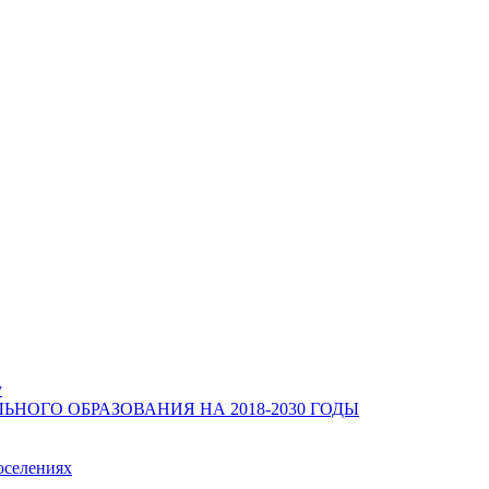
у
ОГО ОБРАЗОВАНИЯ НА 2018-2030 ГОДЫ
оселениях