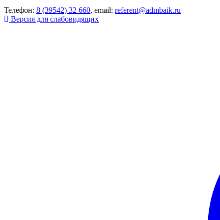
Телефон:
8 (39542) 32 660
, email:
referent@admbaik.ru
Версия для слабовидящих