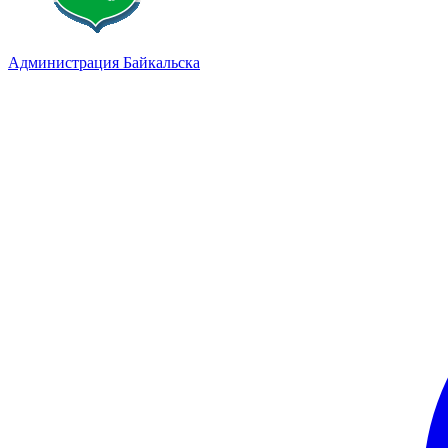
Администрация Байкальска