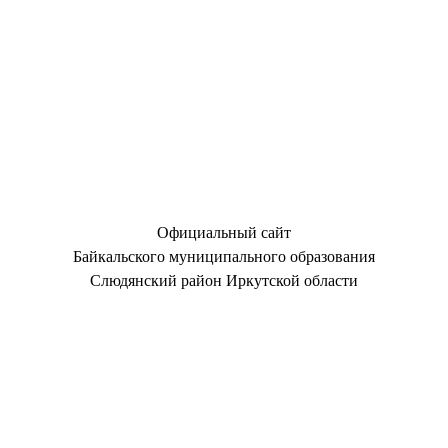
Официальный сайт
Байкальского муниципального образования
Слюдянский район Иркутской области