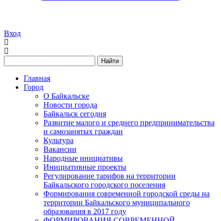
Вход
Найти
Главная
Город
О Байкальске
Новости города
Байкальск сегодня
Развитие малого и среднего предпринимательства
и самозанятых граждан
Культура
Вакансии
Народные инициативы
Инициативные проекты
Регулирование тарифов на территории
Байкальского городского поселения
Формирования современной городской среды на
территории Байкальского муниципального
образования в 2017 году
ФОРМИРОВАНИЯ СОВРЕМЕННОЙ