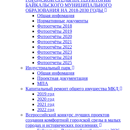
БАЙКАЛЬСКОГО МУНИЦИПАЛЬНОГО
ОБРАЗОВАНИЯ НА 2018-2030 ГОДЫ
Общая инфомация
Нормативные документы
Фотоотчеты 2018
Фотоотчёты 2019
Фотоотчёты 2020
Фотоотчёты 2021
Фотоотчёты 2022
Фотоотчеты 2023
Фотоотчеты 2024
Фотоотчеты 2025
Индустриальный парк
Общая инфомация
Проектная документация
МПА
Капитальный ремонт общего имущества МКД
2019 год
2020 год
2021 год
2022 год
Всероссийский конкурс лучших проектов
создания комфортной городской среды в малых
городах и исторических поселениях