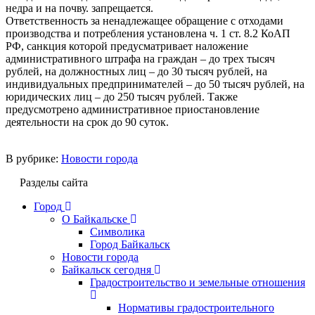
недра и на почву. запрещается.
Ответственность за ненадлежащее обращение с отходами
производства и потребления установлена ч. 1 ст. 8.2 КоАП
РФ, санкция которой предусматривает наложение
административного штрафа на граждан – до трех тысяч
рублей, на должностных лиц – до 30 тысяч рублей, на
индивидуальных предпринимателей – до 50 тысяч рублей, на
юридических лиц – до 250 тысяч рублей. Также
предусмотрено административное приостановление
деятельности на срок до 90 суток.
В рубрике:
Новости города
Разделы сайта
Город
О Байкальске
Символика
Город Байкальск
Новости города
Байкальск сегодня
Градостроительство и земельные отношения
Нормативы градостроительного