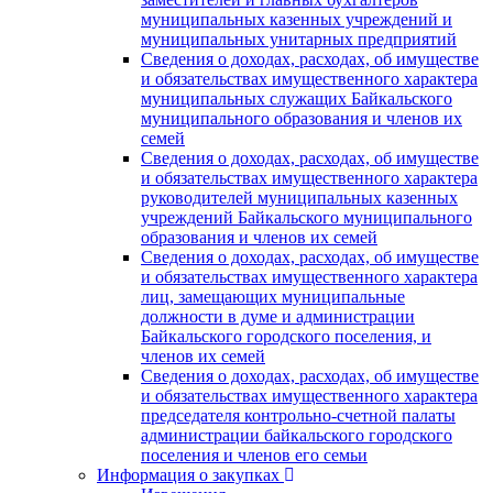
муниципальных казенных учреждений и
муниципальных унитарных предприятий
Сведения о доходах, расходах, об имуществе
и обязательствах имущественного характера
муниципальных служащих Байкальского
муниципального образования и членов их
семей
Сведения о доходах, расходах, об имуществе
и обязательствах имущественного характера
руководителей муниципальных казенных
учреждений Байкальского муниципального
образования и членов их семей
Сведения о доходах, расходах, об имуществе
и обязательствах имущественного характера
лиц, замещающих муниципальные
должности в думе и администрации
Байкальского городского поселения, и
членов их семей
Сведения о доходах, расходах, об имуществе
и обязательствах имущественного характера
председателя контрольно-счетной палаты
администрации байкальского городского
поселения и членов его семьи
Информация о закупках