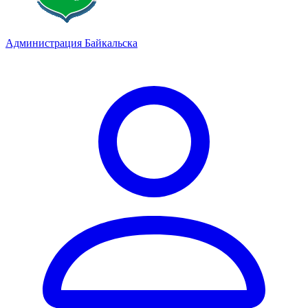
Администрация Байкальска