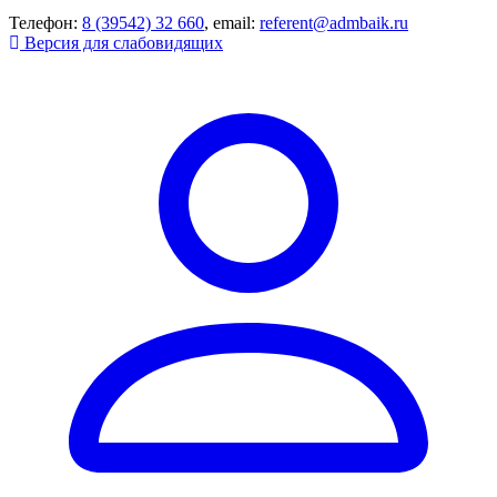
Телефон:
8 (39542) 32 660
, email:
referent@admbaik.ru
Версия для слабовидящих