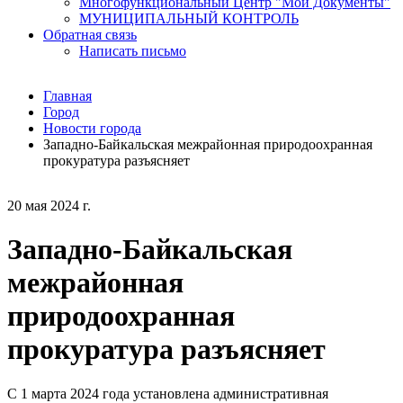
Многофункциональный Центр "Мои Документы"
МУНИЦИПАЛЬНЫЙ КОНТРОЛЬ
Обратная связь
Написать письмо
Главная
Город
Новости города
Западно-Байкальская межрайонная природоохранная
прокуратура разъясняет
20 мая 2024 г.
Западно-Байкальская
межрайонная
природоохранная
прокуратура разъясняет
С 1 марта 2024 года установлена административная