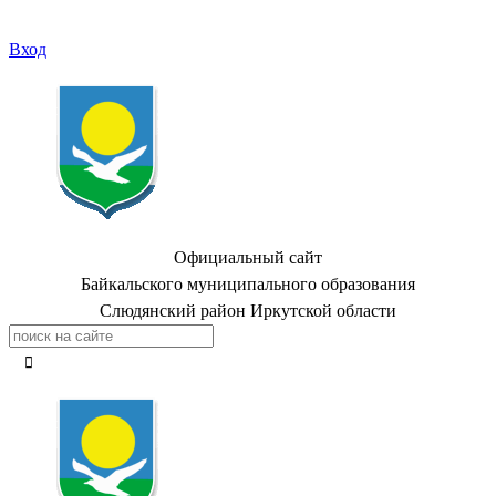
Вход
Официальный сайт
Байкальского муниципального образования
Слюдянский район Иркутской области