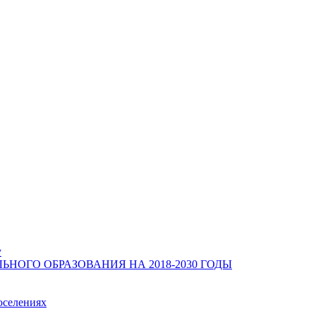
у
ОГО ОБРАЗОВАНИЯ НА 2018-2030 ГОДЫ
оселениях