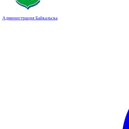
Администрация Байкальска