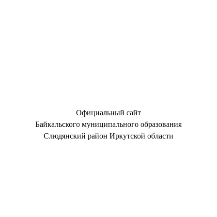
Официальный сайт
Байкальского муниципального образования
Слюдянский район Иркутской области