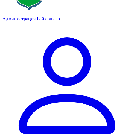
Администрация Байкальска