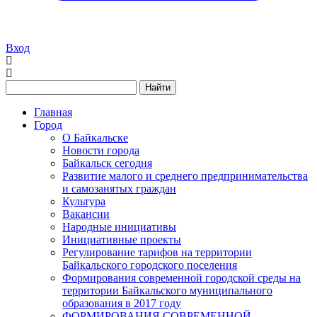
Вход
Найти
Главная
Город
О Байкальске
Новости города
Байкальск сегодня
Развитие малого и среднего предпринимательства
и самозанятых граждан
Культура
Вакансии
Народные инициативы
Инициативные проекты
Регулирование тарифов на территории
Байкальского городского поселения
Формирования современной городской среды на
территории Байкальского муниципального
образования в 2017 году
ФОРМИРОВАНИЯ СОВРЕМЕННОЙ