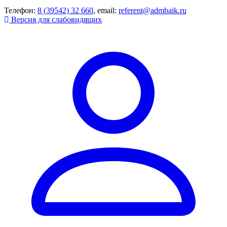
Телефон:
8 (39542) 32 660
, email:
referent@admbaik.ru
Версия для слабовидящих