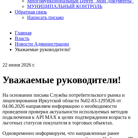
Многофункциональный Центр "Мои Документы"
МУНИЦИПАЛЬНЫЙ КОНТРОЛЬ
Обратная связь
Написать письмо
Главная
Власть
Новости Администрации
Уважаемые руководители!
22 июня 2026 г.
Уважаемые руководители!
На основании письма Службы потребительского рынка и
лицензирования Иркутской области №02-83-1295826 от
04.06.2026 направляем информацию о необходимости
проведения проверки актуальности используемых методов
подключения к
API
MAX
в целях подтверждения возраста и
льготных статусов покупателя в торговых объектах.
Одновременно информируем, что направленные ранее