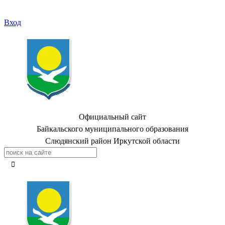
Вход
Официальный сайт
Байкальского муниципального образования
Слюдянский район Иркутской области