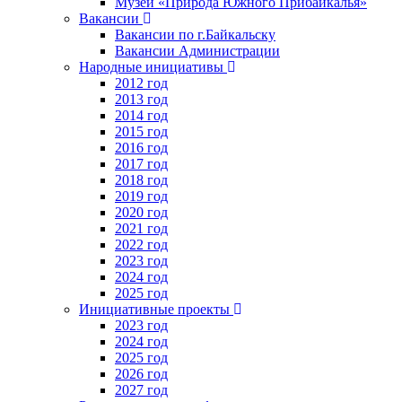
Музей «Природа Южного Прибайкалья»
Вакансии
Вакансии по г.Байкальску
Вакансии Администрации
Народные инициативы
2012 год
2013 год
2014 год
2015 год
2016 год
2017 год
2018 год
2019 год
2020 год
2021 год
2022 год
2023 год
2024 год
2025 год
Инициативные проекты
2023 год
2024 год
2025 год
2026 год
2027 год