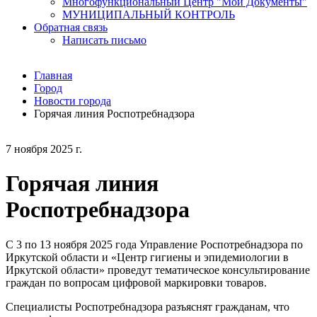
Многофункциональный Центр "Мои Документы"
МУНИЦИПАЛЬНЫЙ КОНТРОЛЬ
Обратная связь
Написать письмо
Главная
Город
Новости города
Горячая линия Роспотребнадзора
7 ноября 2025 г.
Горячая линия
Роспотребнадзора
С 3 по 13 ноября 2025 года Управление Роспотребнадзора по
Иркутской области и «Центр гигиены и эпидемиологии в
Иркутской области» проведут тематическое консультирование
граждан по вопросам цифровой маркировки товаров.
Специалисты Роспотребнадзора разъяснят гражданам, что