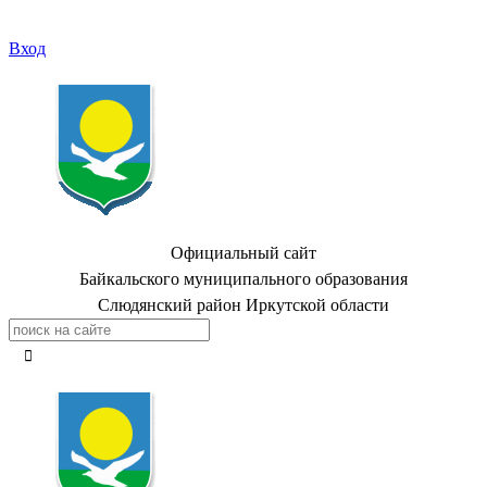
Вход
Официальный сайт
Байкальского муниципального образования
Слюдянский район Иркутской области