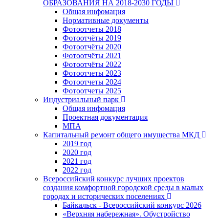
ОБРАЗОВАНИЯ НА 2018-2030 ГОДЫ
Общая инфомация
Нормативные документы
Фотоотчеты 2018
Фотоотчёты 2019
Фотоотчёты 2020
Фотоотчёты 2021
Фотоотчёты 2022
Фотоотчеты 2023
Фотоотчеты 2024
Фотоотчеты 2025
Индустриальный парк
Общая инфомация
Проектная документация
МПА
Капитальный ремонт общего имущества МКД
2019 год
2020 год
2021 год
2022 год
Всероссийский конкурс лучших проектов
создания комфортной городской среды в малых
городах и исторических поселениях
Байкальск - Всероссийский конкурс 2026
«Верхняя набережная». Обустройство