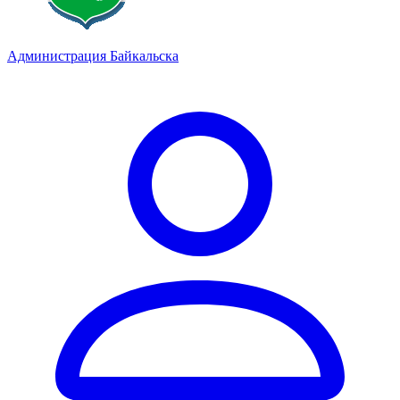
Администрация Байкальска