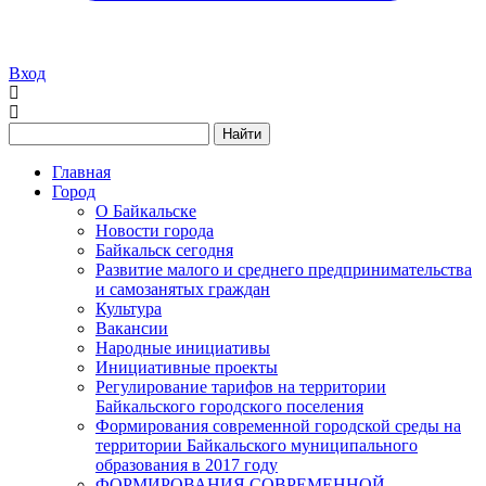
Вход
Найти
Главная
Город
О Байкальске
Новости города
Байкальск сегодня
Развитие малого и среднего предпринимательства
и самозанятых граждан
Культура
Вакансии
Народные инициативы
Инициативные проекты
Регулирование тарифов на территории
Байкальского городского поселения
Формирования современной городской среды на
территории Байкальского муниципального
образования в 2017 году
ФОРМИРОВАНИЯ СОВРЕМЕННОЙ