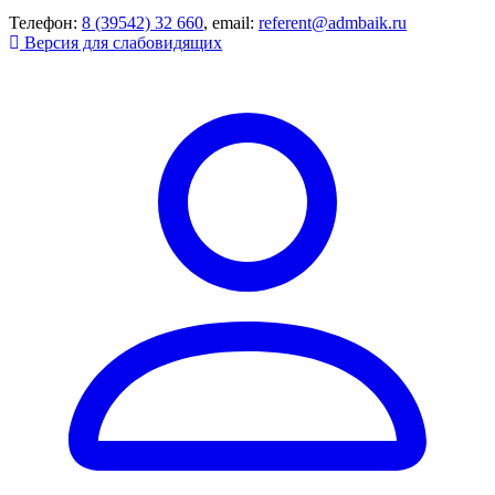
Телефон:
8 (39542) 32 660
, email:
referent@admbaik.ru
Версия для слабовидящих