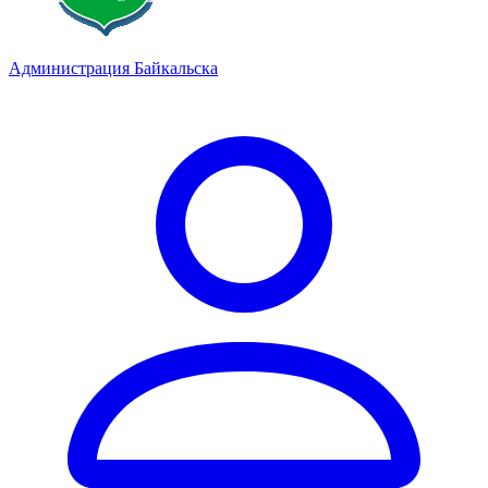
Администрация Байкальска