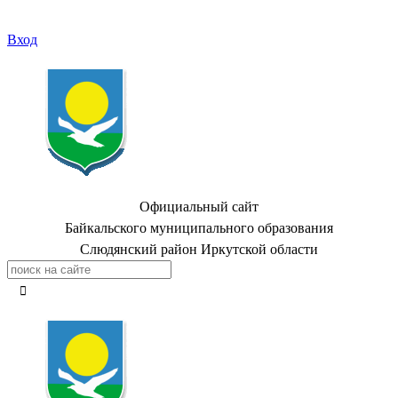
Вход
Официальный сайт
Байкальского муниципального образования
Слюдянский район Иркутской области