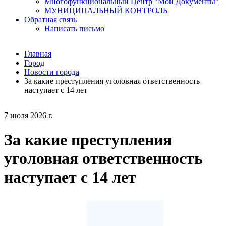
Многофункциональный Центр "Мои Документы"
МУНИЦИПАЛЬНЫЙ КОНТРОЛЬ
Обратная связь
Написать письмо
Главная
Город
Новости города
За какие преступления уголовная ответственность
наступает с 14 лет
7 июля 2026 г.
За какие преступления
уголовная ответственность
наступает с 14 лет