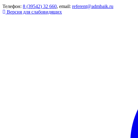
Телефон:
8 (39542) 32 660
, email:
referent@admbaik.ru
Версия для слабовидящих