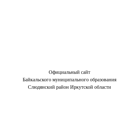
Официальный сайт
Байкальского муниципального образования
Слюдянский район Иркутской области