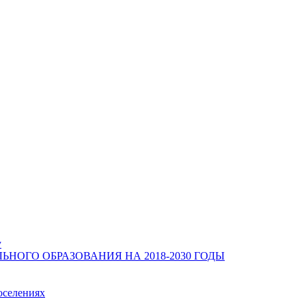
у
ОГО ОБРАЗОВАНИЯ НА 2018-2030 ГОДЫ
оселениях