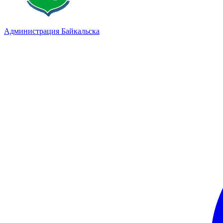
Администрация Байкальска