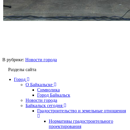
В рубрике:
Новости города
Разделы сайта
Город
О Байкальске
Символика
Город Байкальск
Новости города
Байкальск сегодня
Градостроительство и земельные отношения
Нормативы градостроительного
проектирования