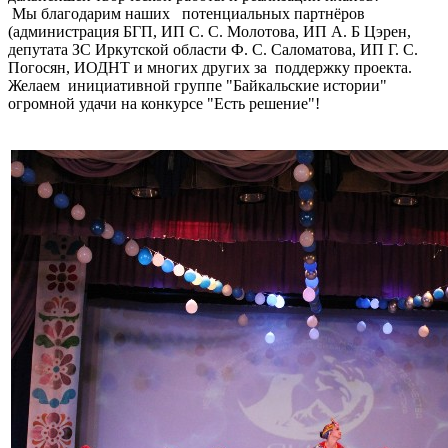
Мы благодарим наших потенциальных партнёров
(администрация БГП, ИП С. С. Молотова, ИП А. Б Цэрен,
депутата ЗС Иркутской области Ф. С. Саломатова, ИП Г. С.
Погосян, ИОДНТ и многих других за поддержку проекта.
Желаем инициативной группе "Байкальские истории"
огромной удачи на конкурсе "Есть решение"!