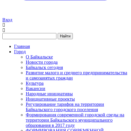
Вход
Найти
Главная
Город
О Байкальске
Новости города
Байкальск сегодня
Развитие малого и среднего предпринимательства
и самозанятых граждан
Культура
Вакансии
Народные инициативы
Инициативные проекты
Регулирование тарифов на территории
Байкальского городского поселения
Формирования современной городской среды на
территории Байкальского муниципального
образования в 2017 году
ФОРМИРОВАНИЯ СОВРЕМЕННОЙ