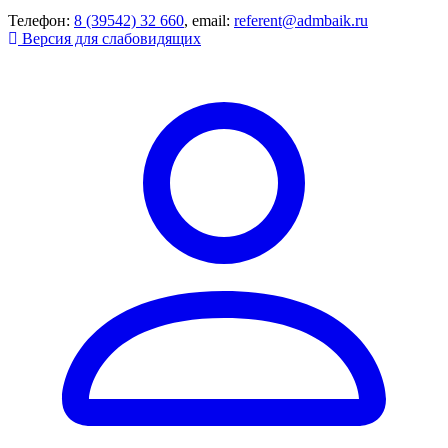
Телефон:
8 (39542) 32 660
, email:
referent@admbaik.ru
Версия для слабовидящих