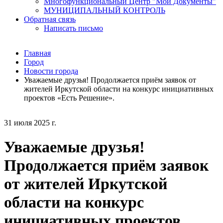
Многофункциональный Центр "Мои Документы"
МУНИЦИПАЛЬНЫЙ КОНТРОЛЬ
Обратная связь
Написать письмо
Главная
Город
Новости города
Уважаемые друзья! Продолжается приём заявок от
жителей Иркутской области на конкурс инициативных
проектов «Есть Решение».
31 июля 2025 г.
Уважаемые друзья!
Продолжается приём заявок
от жителей Иркутской
области на конкурс
инициативных проектов