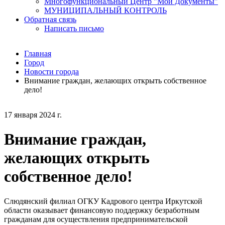
Многофункциональный Центр "Мои Документы"
МУНИЦИПАЛЬНЫЙ КОНТРОЛЬ
Обратная связь
Написать письмо
Главная
Город
Новости города
Внимание граждан, желающих открыть собственное
дело!
17 января 2024 г.
Внимание граждан,
желающих открыть
собственное дело!
Слюдянский филиал ОГКУ Кадрового центра Иркутской
области оказывает финансовую поддержку безработным
гражданам для осуществления предпринимательской