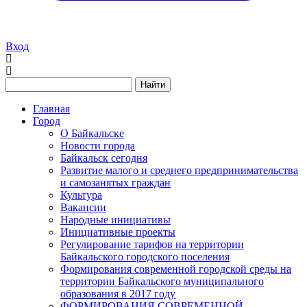
Вход
Найти
Главная
Город
О Байкальске
Новости города
Байкальск сегодня
Развитие малого и среднего предпринимательства
и самозанятых граждан
Культура
Вакансии
Народные инициативы
Инициативные проекты
Регулирование тарифов на территории
Байкальского городского поселения
Формирования современной городской среды на
территории Байкальского муниципального
образования в 2017 году
ФОРМИРОВАНИЯ СОВРЕМЕННОЙ