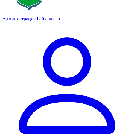
Администрация Байкальска