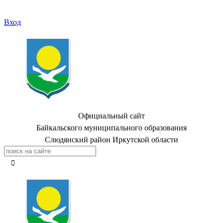
Вход
Официальный сайт
Байкальского муниципального образования
Слюдянский район Иркутской области