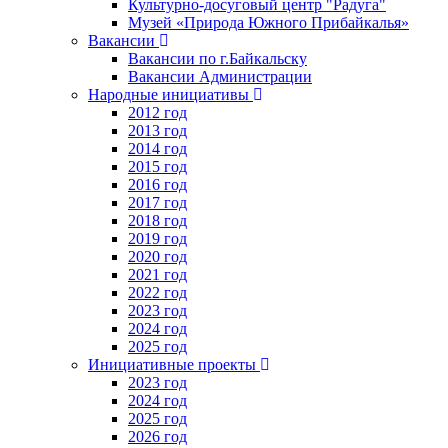
Культурно-досуговый центр "Радуга"
Музей «Природа Южного Прибайкалья»
Вакансии
Вакансии по г.Байкальску
Вакансии Администрации
Народные инициативы
2012 год
2013 год
2014 год
2015 год
2016 год
2017 год
2018 год
2019 год
2020 год
2021 год
2022 год
2023 год
2024 год
2025 год
Инициативные проекты
2023 год
2024 год
2025 год
2026 год