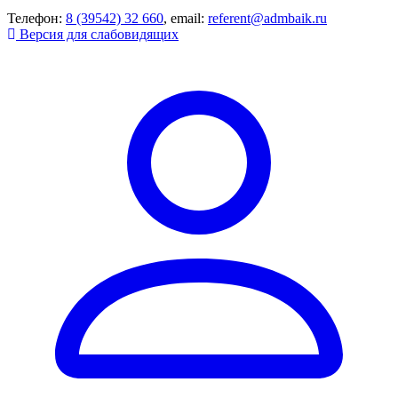
Телефон:
8 (39542) 32 660
, email:
referent@admbaik.ru
Версия для слабовидящих