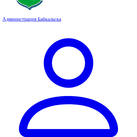
Администрация Байкальска