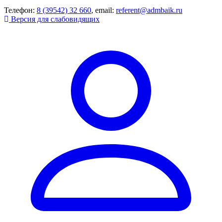
Телефон:
8 (39542) 32 660
, email:
referent@admbaik.ru
Версия для слабовидящих