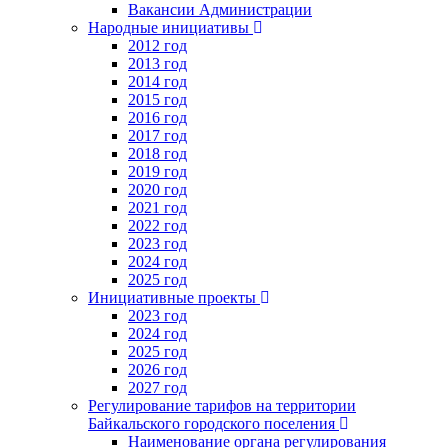
Вакансии Администрации
Народные инициативы
2012 год
2013 год
2014 год
2015 год
2016 год
2017 год
2018 год
2019 год
2020 год
2021 год
2022 год
2023 год
2024 год
2025 год
Инициативные проекты
2023 год
2024 год
2025 год
2026 год
2027 год
Регулирование тарифов на территории
Байкальского городского поселения
Наименование органа регулирования