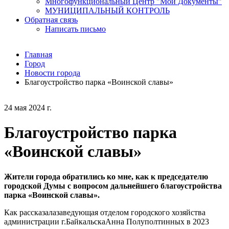
Многофункциональный Центр "Мои Документы"
МУНИЦИПАЛЬНЫЙ КОНТРОЛЬ
Обратная связь
Написать письмо
Главная
Город
Новости города
Благоустройство парка «Воинской славы»
24 мая 2024 г.
Благоустройство парка
«Воинской славы»
Жители города обратились ко мне, как к председателю
городской Думы с вопросом дальнейшего благоустройства
парка «Воинской славы».
Как рассказалазаведующая отделом городского хозяйства
администрации г.БайкальскаАнна Полуполтинных в 2023