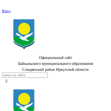
Вход
Официальный сайт
Байкальского муниципального образования
Слюдянский район Иркутской области