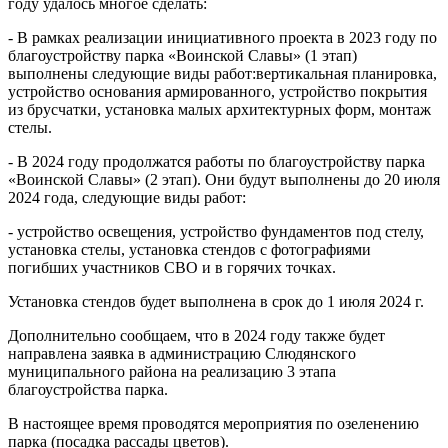
году удалось многое сделать:
- В рамках реализации инициативного проекта в 2023 году по
благоустройству парка «Воинской Славы» (1 этап)
выполнены следующие виды работ:вертикальная планировка,
устройство основания армированного, устройство покрытия
из брусчатки, установка малых архитектурных форм, монтаж
стелы.
- В 2024 году продолжатся работы по благоустройству парка
«Воинской Славы» (2 этап). Они будут выполнены до 20 июля
2024 года, следующие виды работ:
- устройство освещения, устройство фундаментов под стелу,
установка стелы, установка стендов с фотографиями
погибших участников СВО и в горячих точках.
Установка стендов будет выполнена в срок до 1 июля 2024 г.
Дополнительно сообщаем, что в 2024 году также будет
направлена заявка в администрацию Слюдянского
муниципального района на реализацию 3 этапа
благоустройства парка.
В настоящее время проводятся мероприятия по озеленению
парка (посадка рассады цветов).