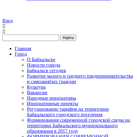
Вход
Найти
Главная
Город
О Байкальске
Новости города
Байкальск сегодня
Развитие малого и среднего предпринимательства
и самозанятых граждан
Культура
Вакансии
Народные инициативы
Инициативные проекты
Регулирование тарифов на территории
Байкальского городского поселения
Формирования современной городской среды на
территории Байкальского муниципального
образования в 2017 году
ФОРМИРОВАНИЯ СОВРЕМЕННОЙ