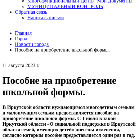
Многофункциональный Центр "Мои Документы"
МУНИЦИПАЛЬНЫЙ КОНТРОЛЬ
Обратная связь
Написать письмо
Главная
Город
Новости города
Пособие на приобретение школьной формы.
11 августа 2023 г.
Пособие на приобретение
школьной формы.
В Иркутской области нуждающимся многодетным семьям
и малоимущим семьям предоставляется пособие на
приобретение школьной формы. С 1 июля в закон
Иркутской области «О социальной поддержке в Иркутской
области семей, имеющих детей» внесены изменения,
согласно которым пособие предоставляется один раз в год.