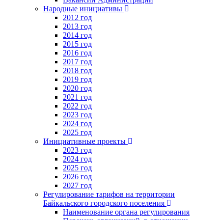
Народные инициативы
2012 год
2013 год
2014 год
2015 год
2016 год
2017 год
2018 год
2019 год
2020 год
2021 год
2022 год
2023 год
2024 год
2025 год
Инициативные проекты
2023 год
2024 год
2025 год
2026 год
2027 год
Регулирование тарифов на территории
Байкальского городского поселения
Наименование органа регулирования