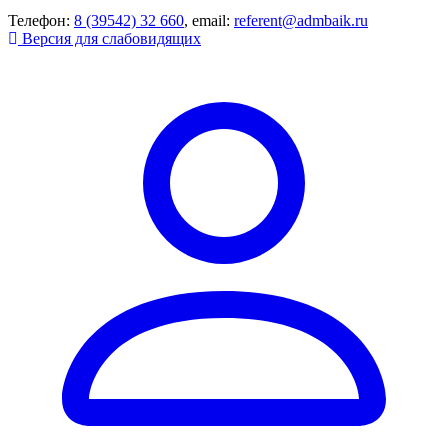
Телефон:
8 (39542) 32 660
, email:
referent@admbaik.ru
Версия для слабовидящих