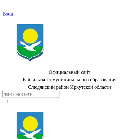
Вход
Официальный сайт
Байкальского муниципального образования
Слюдянский район Иркутской области