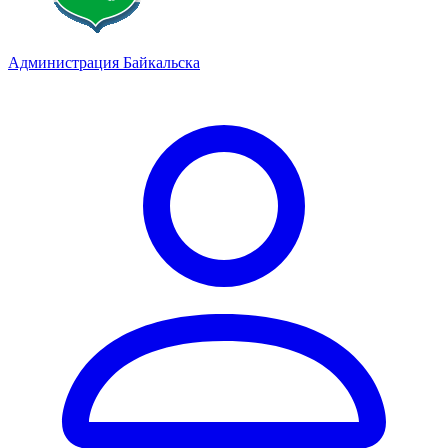
Администрация Байкальска