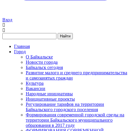
Вход
Найти
Главная
Город
О Байкальске
Новости города
Байкальск сегодня
Развитие малого и среднего предпринимательства
и самозанятых граждан
Культура
Вакансии
Народные инициативы
Инициативные проекты
Регулирование тарифов на территории
Байкальского городского поселения
Формирования современной городской среды на
территории Байкальского муниципального
образования в 2017 году
ФОРМИРОВАНИЯ СОВРЕМЕННОЙ