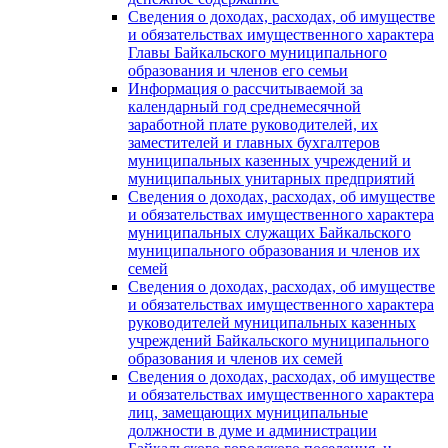
Сведения о доходах, расходах, об имуществе
и обязательствах имущественного характера
Главы Байкальского муниципального
образования и членов его семьи
Информация о рассчитываемой за
календарный год среднемесячной
заработной плате руководителей, их
заместителей и главных бухгалтеров
муниципальных казенных учреждений и
муниципальных унитарных предприятий
Сведения о доходах, расходах, об имуществе
и обязательствах имущественного характера
муниципальных служащих Байкальского
муниципального образования и членов их
семей
Сведения о доходах, расходах, об имуществе
и обязательствах имущественного характера
руководителей муниципальных казенных
учреждений Байкальского муниципального
образования и членов их семей
Сведения о доходах, расходах, об имуществе
и обязательствах имущественного характера
лиц, замещающих муниципальные
должности в думе и администрации