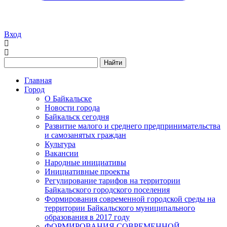
Вход
Найти
Главная
Город
О Байкальске
Новости города
Байкальск сегодня
Развитие малого и среднего предпринимательства
и самозанятых граждан
Культура
Вакансии
Народные инициативы
Инициативные проекты
Регулирование тарифов на территории
Байкальского городского поселения
Формирования современной городской среды на
территории Байкальского муниципального
образования в 2017 году
ФОРМИРОВАНИЯ СОВРЕМЕННОЙ