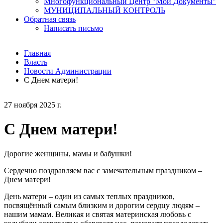
Многофункциональный Центр "Мои Документы"
МУНИЦИПАЛЬНЫЙ КОНТРОЛЬ
Обратная связь
Написать письмо
Главная
Власть
Новости Администрации
С Днем матери!
27 ноября 2025 г.
С Днем матери!
Дорогие женщины, мамы и бабушки!
Сердечно поздравляем вас с замечательным праздником –
Днем матери!
День матери – один из самых теплых праздников,
посвящённый самым близким и дорогим сердцу людям –
нашим мамам. Великая и святая материнская любовь с