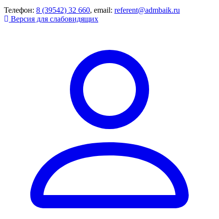
Телефон:
8 (39542) 32 660
, email:
referent@admbaik.ru
Версия для слабовидящих