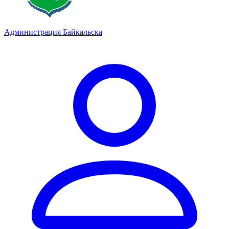
Администрация Байкальска