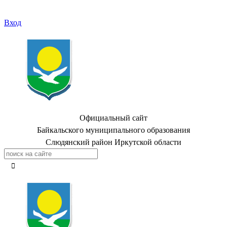
Вход
Официальный сайт
Байкальского муниципального образования
Слюдянский район Иркутской области