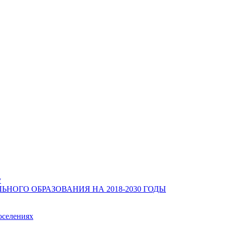
у
ОГО ОБРАЗОВАНИЯ НА 2018-2030 ГОДЫ
оселениях