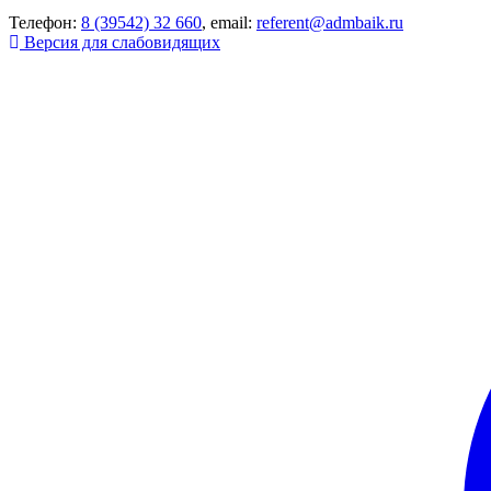
Телефон:
8 (39542) 32 660
, email:
referent@admbaik.ru
Версия для слабовидящих