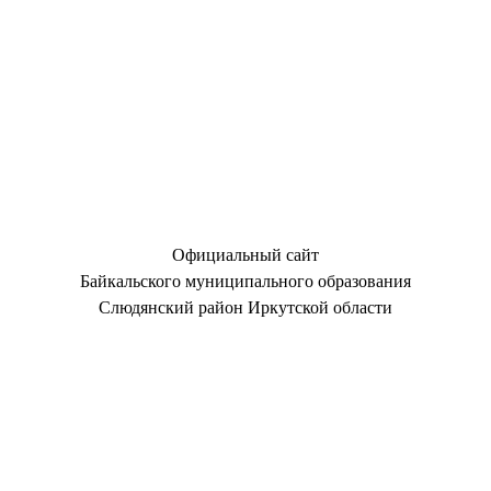
Официальный сайт
Байкальского муниципального образования
Слюдянский район Иркутской области