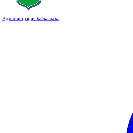
Администрация Байкальска