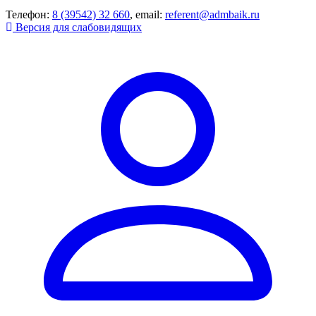
Телефон:
8 (39542) 32 660
, email:
referent@admbaik.ru
Версия для слабовидящих