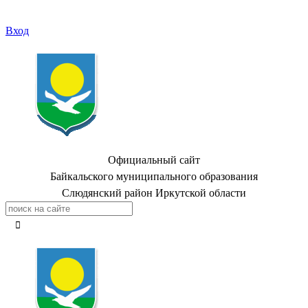
Вход
Официальный сайт
Байкальского муниципального образования
Слюдянский район Иркутской области