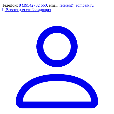
Телефон:
8 (39542) 32 660
, email:
referent@admbaik.ru
Версия для слабовидящих