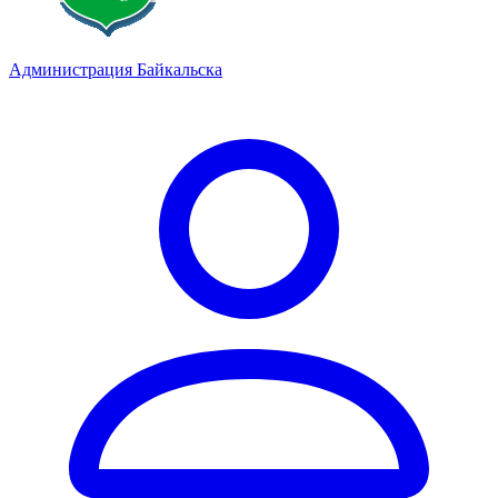
Администрация Байкальска