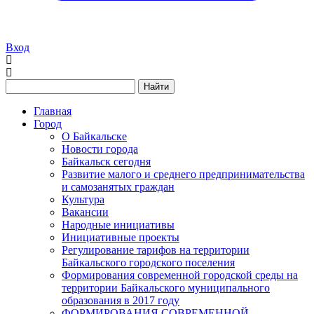
Вход
Найти
Главная
Город
О Байкальске
Новости города
Байкальск сегодня
Развитие малого и среднего предпринимательства
и самозанятых граждан
Культура
Вакансии
Народные инициативы
Инициативные проекты
Регулирование тарифов на территории
Байкальского городского поселения
Формирования современной городской среды на
территории Байкальского муниципального
образования в 2017 году
ФОРМИРОВАНИЯ СОВРЕМЕННОЙ