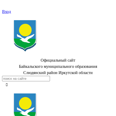
Вход
Официальный сайт
Байкальского муниципального образования
Слюдянский район Иркутской области