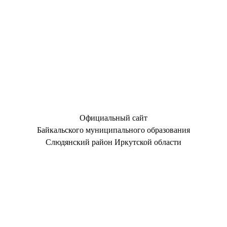
Официальный сайт
Байкальского муниципального образования
Слюдянский район Иркутской области