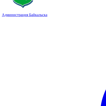
Администрация Байкальска