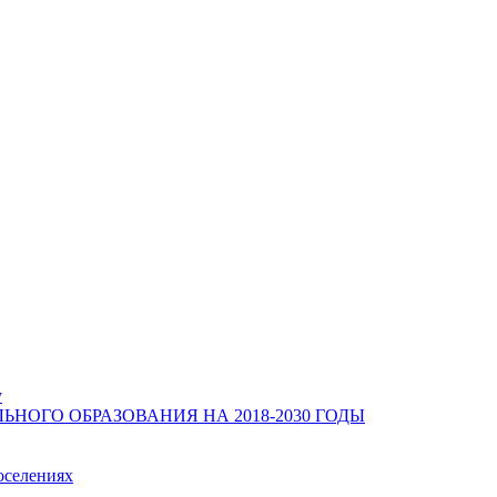
у
ОГО ОБРАЗОВАНИЯ НА 2018-2030 ГОДЫ
оселениях