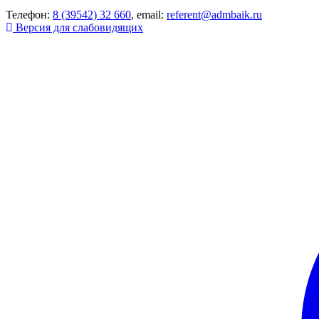
Телефон:
8 (39542) 32 660
, email:
referent@admbaik.ru
Версия для слабовидящих