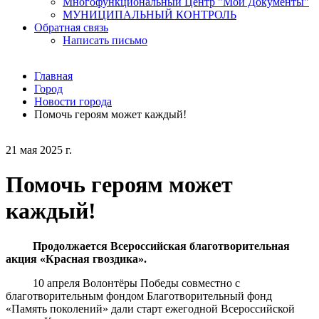
Многофункциональный Центр "Мои Документы"
МУНИЦИПАЛЬНЫЙ КОНТРОЛЬ
Обратная связь
Написать письмо
Главная
Город
Новости города
Помочь героям может каждый!
21 мая 2025 г.
Помочь героям может
каждый!
Продолжается Всероссийская благотворительная
акция «Красная гвоздика».
10 апреля Волонтёры Победы совместно с
благотворительным фондом Благотворительный фонд
«Память поколений» дали старт ежегодной Всероссийской