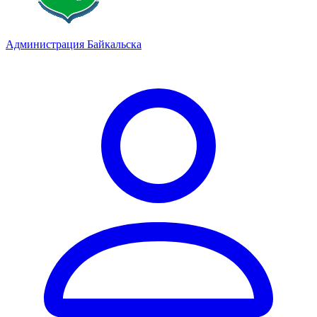
Администрация Байкальска