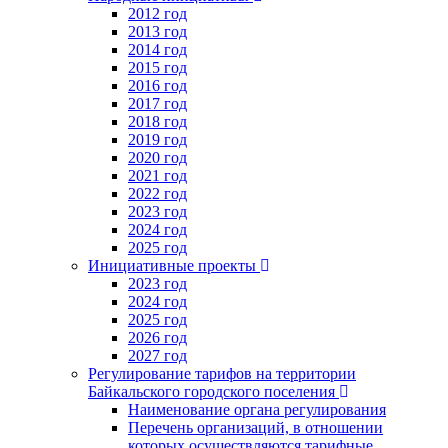
2012 год
2013 год
2014 год
2015 год
2016 год
2017 год
2018 год
2019 год
2020 год
2021 год
2022 год
2023 год
2024 год
2025 год
Инициативные проекты
2023 год
2024 год
2025 год
2026 год
2027 год
Регулирование тарифов на территории
Байкальского городского поселения
Наименование органа регулирования
Перечень организаций, в отношении
которых осуществляются тарифные