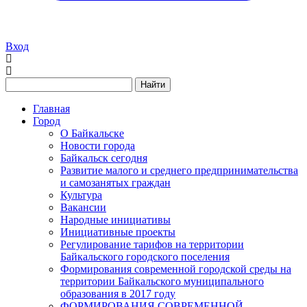
Вход
Найти
Главная
Город
О Байкальске
Новости города
Байкальск сегодня
Развитие малого и среднего предпринимательства
и самозанятых граждан
Культура
Вакансии
Народные инициативы
Инициативные проекты
Регулирование тарифов на территории
Байкальского городского поселения
Формирования современной городской среды на
территории Байкальского муниципального
образования в 2017 году
ФОРМИРОВАНИЯ СОВРЕМЕННОЙ