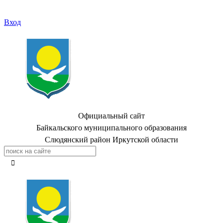
Вход
Официальный сайт
Байкальского муниципального образования
Слюдянский район Иркутской области