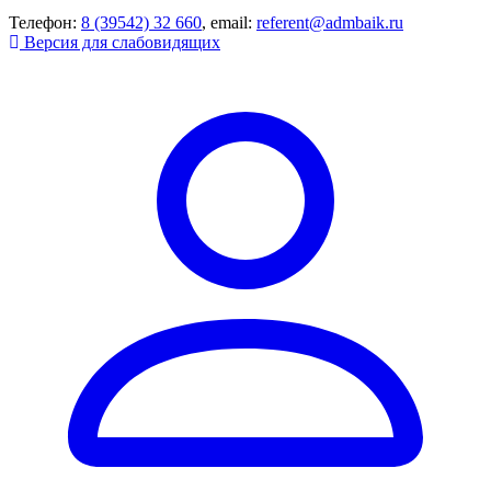
Телефон:
8 (39542) 32 660
, email:
referent@admbaik.ru
Версия для слабовидящих