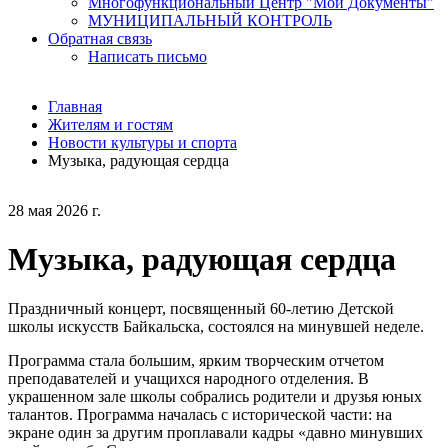
Многофункциональный Центр "Мои Документы"
МУНИЦИПАЛЬНЫЙ КОНТРОЛЬ
Обратная связь
Написать письмо
Главная
Жителям и гостям
Новости культуры и спорта
Музыка, радующая сердца
28 мая 2026 г.
Музыка, радующая сердца
Праздничный концерт, посвященный 60-летию Детской
школы искусств Байкальска, состоялся на минувшей неделе.
Программа стала большим, ярким творческим отчетом
преподавателей и учащихся народного отделения. В
украшенном зале школы собрались родители и друзья юных
талантов. Программа началась с исторической части: на
экране один за другим проплавали кадры «давно минувших