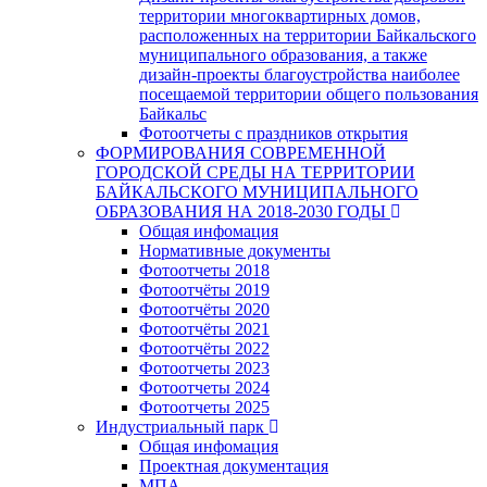
территории многоквартирных домов,
расположенных на территории Байкальского
муниципального образования, а также
дизайн-проекты благоустройства наиболее
посещаемой территории общего пользования
Байкальс
Фотоотчеты с праздников открытия
ФОРМИРОВАНИЯ СОВРЕМЕННОЙ
ГОРОДСКОЙ СРЕДЫ НА ТЕРРИТОРИИ
БАЙКАЛЬСКОГО МУНИЦИПАЛЬНОГО
ОБРАЗОВАНИЯ НА 2018-2030 ГОДЫ
Общая инфомация
Нормативные документы
Фотоотчеты 2018
Фотоотчёты 2019
Фотоотчёты 2020
Фотоотчёты 2021
Фотоотчёты 2022
Фотоотчеты 2023
Фотоотчеты 2024
Фотоотчеты 2025
Индустриальный парк
Общая инфомация
Проектная документация
МПА