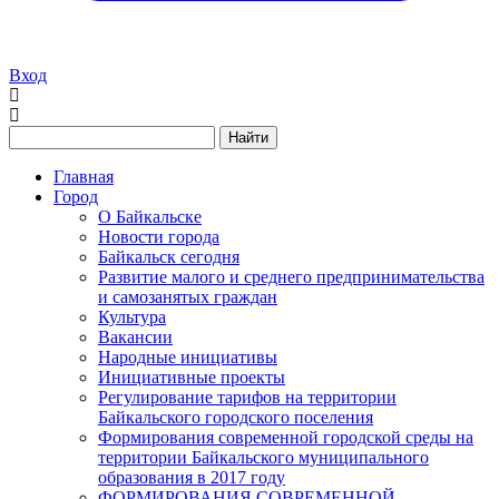
Вход
Найти
Главная
Город
О Байкальске
Новости города
Байкальск сегодня
Развитие малого и среднего предпринимательства
и самозанятых граждан
Культура
Вакансии
Народные инициативы
Инициативные проекты
Регулирование тарифов на территории
Байкальского городского поселения
Формирования современной городской среды на
территории Байкальского муниципального
образования в 2017 году
ФОРМИРОВАНИЯ СОВРЕМЕННОЙ