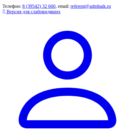
Телефон:
8 (39542) 32 660
, email:
referent@admbaik.ru
Версия для слабовидящих