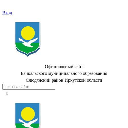
Вход
Официальный сайт
Байкальского муниципального образования
Слюдянский район Иркутской области