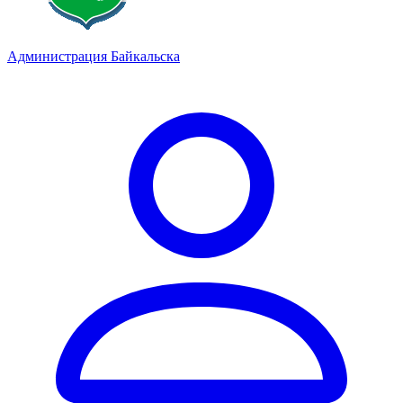
Администрация Байкальска