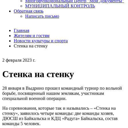
Многофункциональный Центр "Мои Документы"
МУНИЦИПАЛЬНЫЙ КОНТРОЛЬ
Обратная связь
Написать письмо
Главная
Жителям и гостям
Новости культуры и спорта
Стенка на стенку
2 февраля 2023 г.
Стенка на стенку
28 января в Выдрино прошел командный турнир по вольной
борьбе, посвященный нашим землякам, участникам
специальной военной операции.
На соревнования, которые так и назывались – «Стенка на
стенку», заявилось четыре команды: две команды хозяев,
ДЮСШ из Байкальска и КДЦ «Радуга» Байкальска, состав
команды 5 человек.