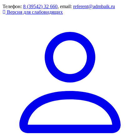
Телефон:
8 (39542) 32 660
, email:
referent@admbaik.ru
Версия для слабовидящих