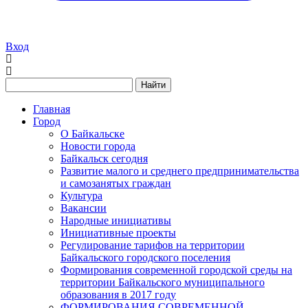
Вход
Найти
Главная
Город
О Байкальске
Новости города
Байкальск сегодня
Развитие малого и среднего предпринимательства
и самозанятых граждан
Культура
Вакансии
Народные инициативы
Инициативные проекты
Регулирование тарифов на территории
Байкальского городского поселения
Формирования современной городской среды на
территории Байкальского муниципального
образования в 2017 году
ФОРМИРОВАНИЯ СОВРЕМЕННОЙ