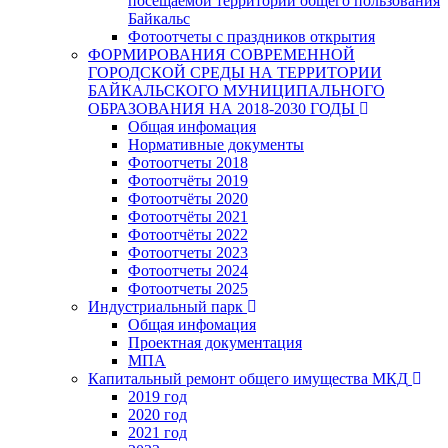
посещаемой территории общего пользования
Байкальс
Фотоотчеты с праздников открытия
ФОРМИРОВАНИЯ СОВРЕМЕННОЙ
ГОРОДСКОЙ СРЕДЫ НА ТЕРРИТОРИИ
БАЙКАЛЬСКОГО МУНИЦИПАЛЬНОГО
ОБРАЗОВАНИЯ НА 2018-2030 ГОДЫ
Общая инфомация
Нормативные документы
Фотоотчеты 2018
Фотоотчёты 2019
Фотоотчёты 2020
Фотоотчёты 2021
Фотоотчёты 2022
Фотоотчеты 2023
Фотоотчеты 2024
Фотоотчеты 2025
Индустриальный парк
Общая инфомация
Проектная документация
МПА
Капитальный ремонт общего имущества МКД
2019 год
2020 год
2021 год