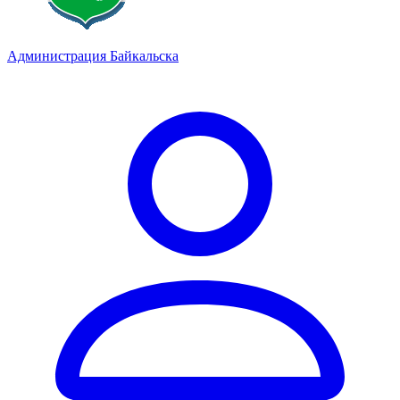
Администрация Байкальска