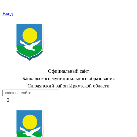
Вход
Официальный сайт
Байкальского муниципального образования
Слюдянский район Иркутской области