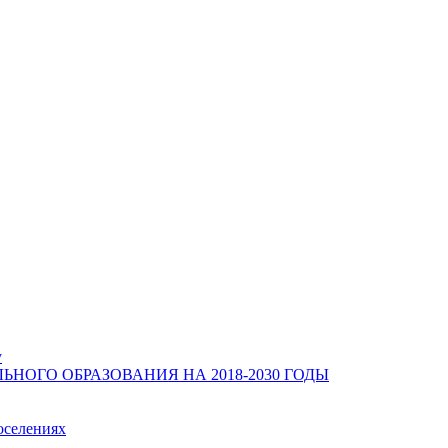
у
ОГО ОБРАЗОВАНИЯ НА 2018-2030 ГОДЫ
оселениях