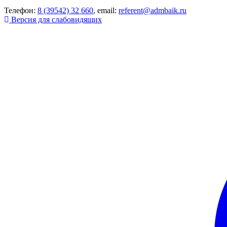
Телефон:
8 (39542) 32 660
, email:
referent@admbaik.ru
Версия для слабовидящих