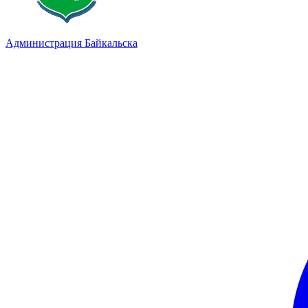
Администрация Байкальска