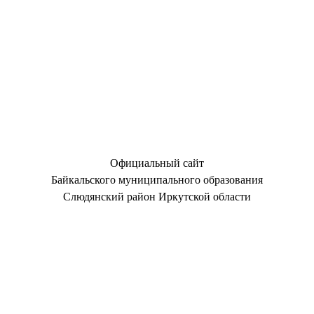
Официальный сайт
Байкальского муниципального образования
Слюдянский район Иркутской области