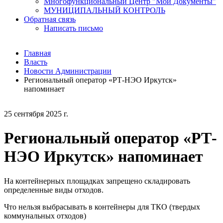
Многофункциональный Центр "Мои Документы"
МУНИЦИПАЛЬНЫЙ КОНТРОЛЬ
Обратная связь
Написать письмо
Главная
Власть
Новости Администрации
Региональный оператор «РТ-НЭО Иркутск»
напоминает
25 сентября 2025 г.
Региональный оператор «РТ-
НЭО Иркутск» напоминает
На контейнерных площадках запрещено складировать
определенные виды отходов.
Что нельзя выбрасывать в контейнеры для ТКО (твердых
коммунальных отходов)