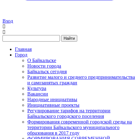
Вход
Найти
Главная
Город
О Байкальске
Новости города
Байкальск сегодня
Развитие малого и среднего предпринимательства
и самозанятых граждан
Культура
Вакансии
Народные инициативы
Инициативные проекты
Регулирование тарифов на территории
Байкальского городского поселения
Формирования современной городской среды на
территории Байкальского муниципального
образования в 2017 году
ФОРМИРОВАНИЯ СОВРЕМЕННОЙ