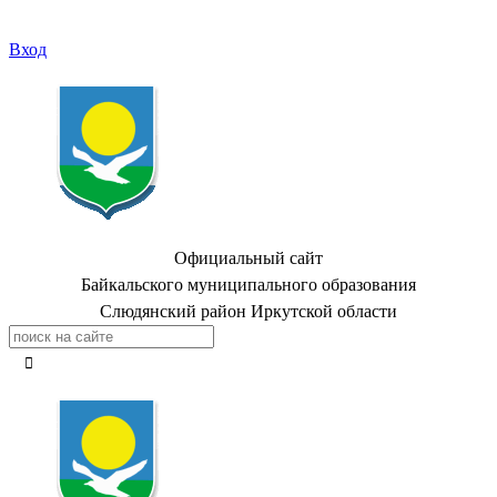
Вход
Официальный сайт
Байкальского муниципального образования
Слюдянский район Иркутской области