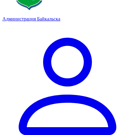
Администрация Байкальска