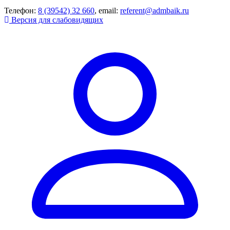
Телефон:
8 (39542) 32 660
, email:
referent@admbaik.ru
Версия для слабовидящих