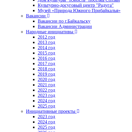
Культурно-досуговый центр "Радуга"
Музей «Природа Южного Прибайкалья»
Вакансии
Вакансии по г.Байкальску
Вакансии Администрации
Народные инициативы
2012 год
2013 год
2014 год
2015 год
2016 год
2017 год
2018 год
2019 год
2020 год
2021 год
2022 год
2023 год
2024 год
2025 год
Инициативные проекты
2023 год
2024 год
2025 год