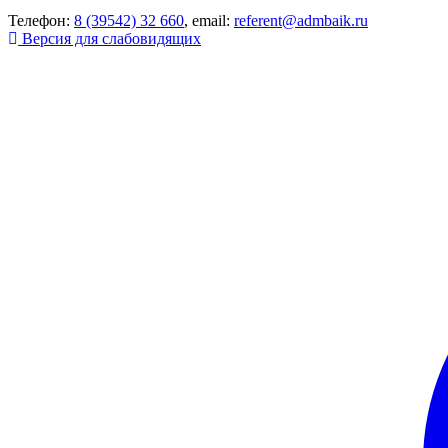
Телефон:
8 (39542) 32 660
, email:
referent@admbaik.ru
Версия для слабовидящих