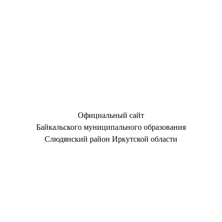
Официальный сайт
Байкальского муниципального образования
Слюдянский район Иркутской области