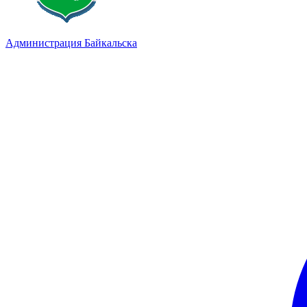
Администрация Байкальска