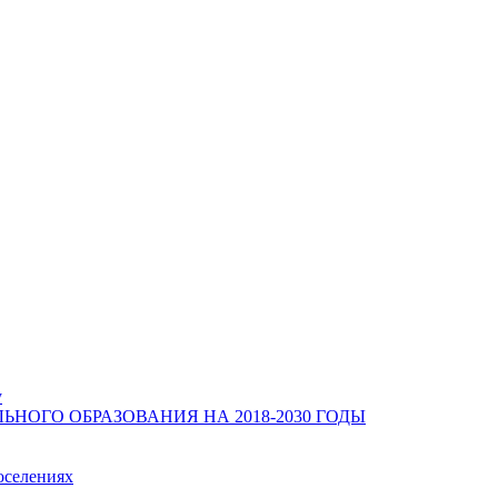
у
ОГО ОБРАЗОВАНИЯ НА 2018-2030 ГОДЫ
оселениях