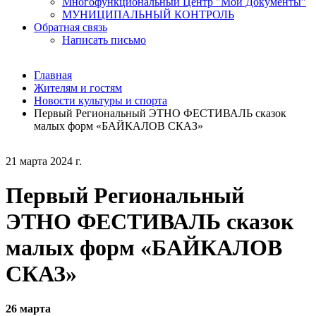
Многофункциональный Центр "Мои Документы"
МУНИЦИПАЛЬНЫЙ КОНТРОЛЬ
Обратная связь
Написать письмо
Главная
Жителям и гостям
Новости культуры и спорта
Первый Региональный ЭТНО ФЕСТИВАЛЬ сказок
малых форм «БАЙКАЛОВ СКАЗ»
21 марта 2024 г.
Первый Региональный
ЭТНО ФЕСТИВАЛЬ сказок
малых форм «БАЙКАЛОВ
СКАЗ»
26 марта