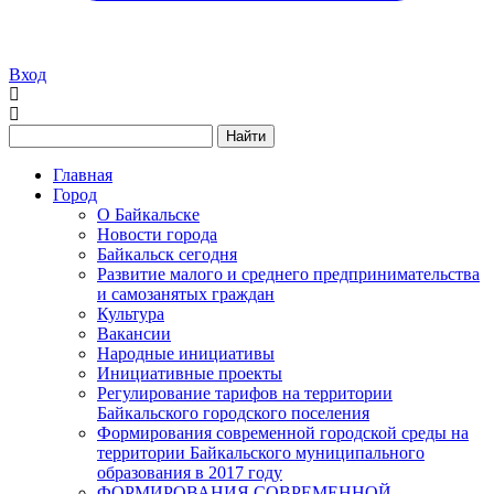
Вход
Найти
Главная
Город
О Байкальске
Новости города
Байкальск сегодня
Развитие малого и среднего предпринимательства
и самозанятых граждан
Культура
Вакансии
Народные инициативы
Инициативные проекты
Регулирование тарифов на территории
Байкальского городского поселения
Формирования современной городской среды на
территории Байкальского муниципального
образования в 2017 году
ФОРМИРОВАНИЯ СОВРЕМЕННОЙ