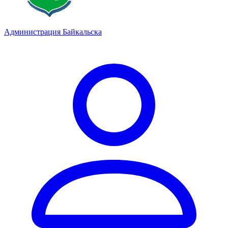
Администрация Байкальска