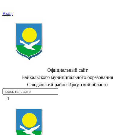
Вход
Официальный сайт
Байкальского муниципального образования
Слюдянский район Иркутской области