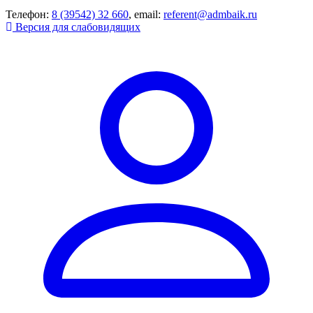
Телефон:
8 (39542) 32 660
, email:
referent@admbaik.ru
Версия для слабовидящих