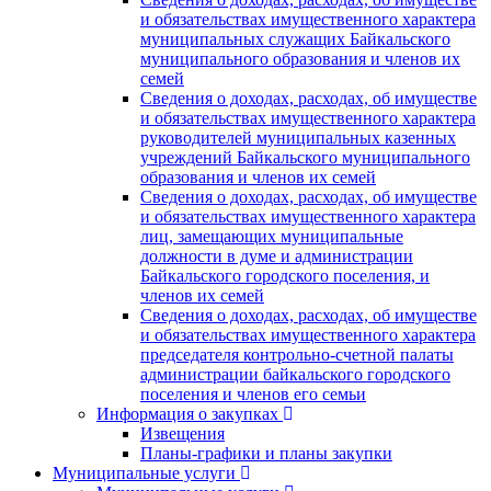
и обязательствах имущественного характера
муниципальных служащих Байкальского
муниципального образования и членов их
семей
Сведения о доходах, расходах, об имуществе
и обязательствах имущественного характера
руководителей муниципальных казенных
учреждений Байкальского муниципального
образования и членов их семей
Сведения о доходах, расходах, об имуществе
и обязательствах имущественного характера
лиц, замещающих муниципальные
должности в думе и администрации
Байкальского городского поселения, и
членов их семей
Сведения о доходах, расходах, об имуществе
и обязательствах имущественного характера
председателя контрольно-счетной палаты
администрации байкальского городского
поселения и членов его семьи
Информация о закупках
Извещения
Планы-графики и планы закупки
Муниципальные услуги