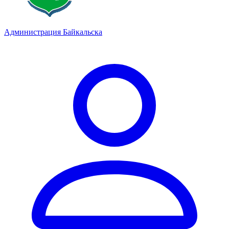
Администрация Байкальска