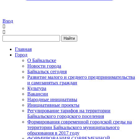
Вход
Найти
Главная
Город
О Байкальске
Новости города
Байкальск сегодня
Развитие малого и среднего предпринимательства
и самозанятых граждан
Культура
Вакансии
Народные инициативы
Инициативные проекты
Регулирование тарифов на территории
Байкальского городского поселения
Формирования современной городской среды на
территории Байкальского муниципального
образования в 2017 году
ФОРМИРОВАНИЯ СОВРЕМЕННОЙ