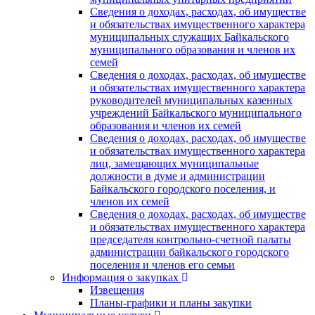
Сведения о доходах, расходах, об имуществе
и обязательствах имущественного характера
муниципальных служащих Байкальского
муниципального образования и членов их
семей
Сведения о доходах, расходах, об имуществе
и обязательствах имущественного характера
руководителей муниципальных казенных
учреждений Байкальского муниципального
образования и членов их семей
Сведения о доходах, расходах, об имуществе
и обязательствах имущественного характера
лиц, замещающих муниципальные
должности в думе и администрации
Байкальского городского поселения, и
членов их семей
Сведения о доходах, расходах, об имуществе
и обязательствах имущественного характера
председателя контрольно-счетной палаты
администрации байкальского городского
поселения и членов его семьи
Информация о закупках
Извещения
Планы-графики и планы закупки