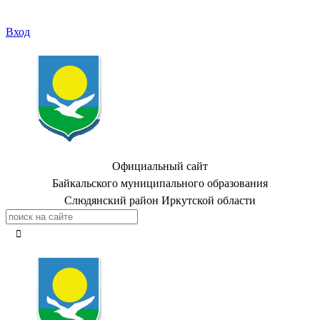
Вход
Официальный сайт
Байкальского муниципального образования
Слюдянский район Иркутской области