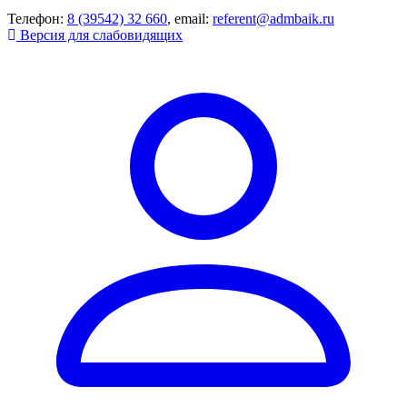
Телефон:
8 (39542) 32 660
, email:
referent@admbaik.ru
Версия для слабовидящих