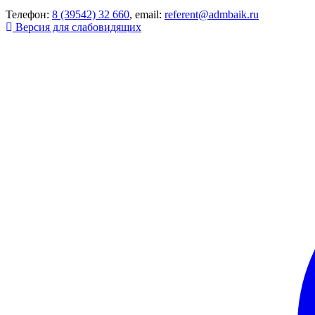
Телефон:
8 (39542) 32 660
, email:
referent@admbaik.ru
Версия для слабовидящих