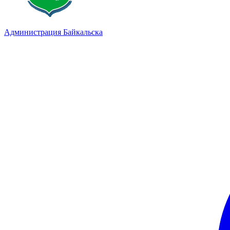
Администрация Байкальска