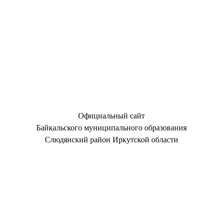
Официальный сайт
Байкальского муниципального образования
Слюдянский район Иркутской области