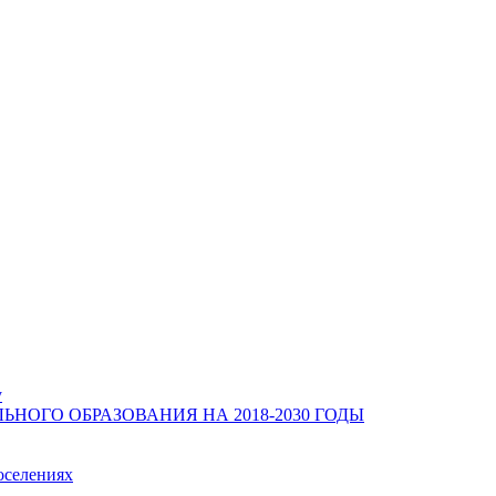
у
ОГО ОБРАЗОВАНИЯ НА 2018-2030 ГОДЫ
оселениях