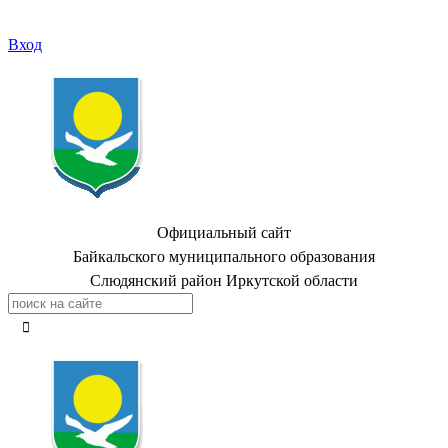
Вход
Официальный сайт
Байкальского муниципального образования
Слюдянский район Иркутской области