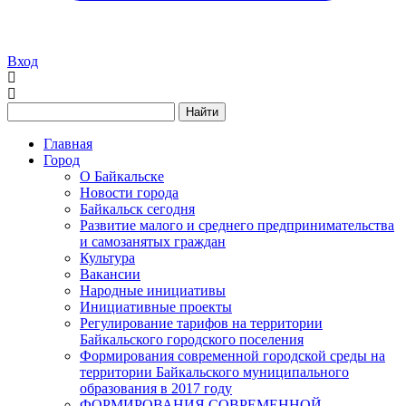
Вход
Найти
Главная
Город
О Байкальске
Новости города
Байкальск сегодня
Развитие малого и среднего предпринимательства
и самозанятых граждан
Культура
Вакансии
Народные инициативы
Инициативные проекты
Регулирование тарифов на территории
Байкальского городского поселения
Формирования современной городской среды на
территории Байкальского муниципального
образования в 2017 году
ФОРМИРОВАНИЯ СОВРЕМЕННОЙ