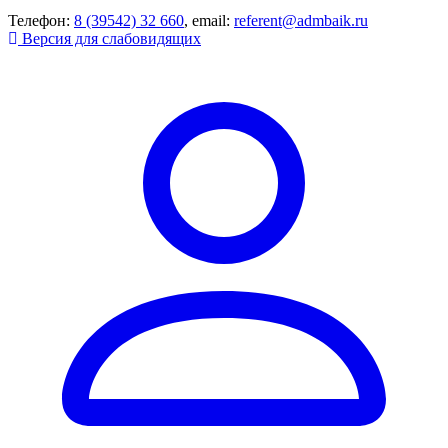
Телефон:
8 (39542) 32 660
, email:
referent@admbaik.ru
Версия для слабовидящих