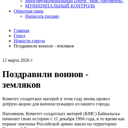
Многофункциональный Центр "Мои Документы"
МУНИЦИПАЛЬНЫЙ КОНТРОЛЬ
Обратная связь
Написать письмо
Главная
Город
Новости города
Поздравили воинов - земляков
12 марта 2026 г.
Поздравили воинов -
земляков
Комитет солдатских матерей в этом году вновь провел
добрую акцию для военнослужащих из нашего города.
Напомним, Комитет солдатских матерей (КМС) Байкальска
начинает свою историю с 11 декабря 1994 года, в то время как
первые эшелоны Российской армии зашли на территорию