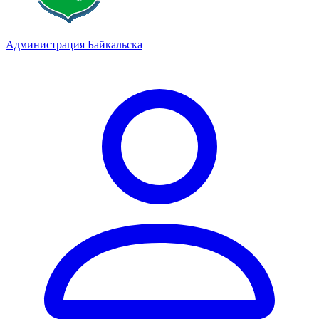
Администрация Байкальска