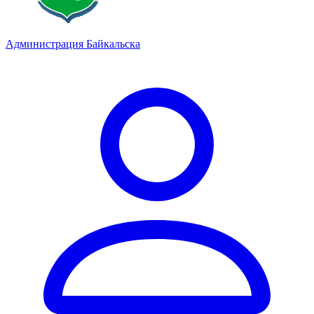
Администрация Байкальска