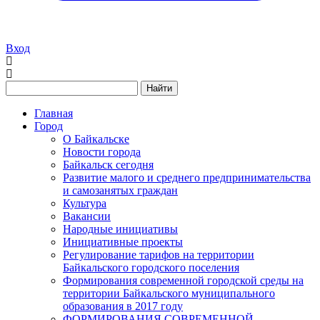
Вход
Найти
Главная
Город
О Байкальске
Новости города
Байкальск сегодня
Развитие малого и среднего предпринимательства
и самозанятых граждан
Культура
Вакансии
Народные инициативы
Инициативные проекты
Регулирование тарифов на территории
Байкальского городского поселения
Формирования современной городской среды на
территории Байкальского муниципального
образования в 2017 году
ФОРМИРОВАНИЯ СОВРЕМЕННОЙ