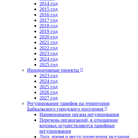
2014 год
2015 год
2016 год
2017 год
2018 год
2019 год
2020 год
2021 год
2022 год
2023 год
2024 год
2025 год
Инициативные проекты
2023 год
2024 год
2025 год
2026 год
2027 год
Регулирование тарифов на территории
Байкальского городского поселения
Наименование органа регулирования
Перечень организаций, в отношении
которых осуществляются тарифные
регулирования
Дата, время и место проведения заседания