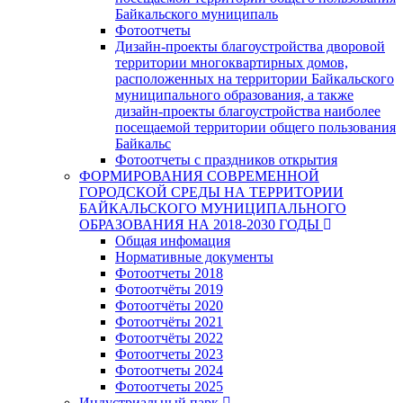
Байкальского муниципаль
Фотоотчеты
Дизайн-проекты благоустройства дворовой
территории многоквартирных домов,
расположенных на территории Байкальского
муниципального образования, а также
дизайн-проекты благоустройства наиболее
посещаемой территории общего пользования
Байкальс
Фотоотчеты с праздников открытия
ФОРМИРОВАНИЯ СОВРЕМЕННОЙ
ГОРОДСКОЙ СРЕДЫ НА ТЕРРИТОРИИ
БАЙКАЛЬСКОГО МУНИЦИПАЛЬНОГО
ОБРАЗОВАНИЯ НА 2018-2030 ГОДЫ
Общая инфомация
Нормативные документы
Фотоотчеты 2018
Фотоотчёты 2019
Фотоотчёты 2020
Фотоотчёты 2021
Фотоотчёты 2022
Фотоотчеты 2023
Фотоотчеты 2024
Фотоотчеты 2025
Индустриальный парк