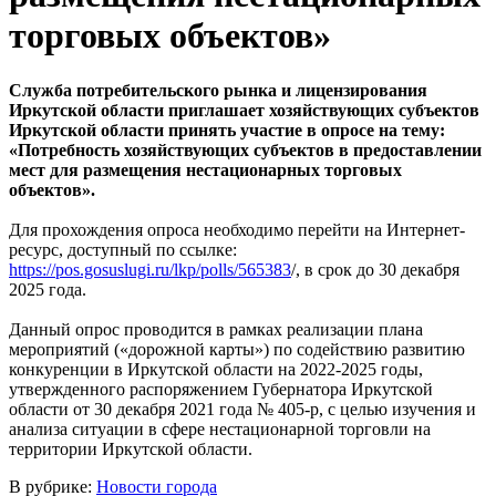
торговых объектов»
Служба потребительского рынка и лицензирования
Иркутской области приглашает хозяйствующих субъектов
Иркутской области принять участие в опросе на тему:
«Потребность хозяйствующих субъектов в предоставлении
мест для размещения нестационарных торговых
объектов».
Для прохождения опроса необходимо перейти на Интернет-
ресурс, доступный по ссылке:
https://pos.gosuslugi.ru/lkp/polls/565383
/, в срок до 30 декабря
2025 года.
Данный опрос проводится в рамках реализации плана
мероприятий («дорожной карты») по содействию развитию
конкуренции в Иркутской области на 2022-2025 годы,
утвержденного распоряжением Губернатора Иркутской
области от 30 декабря 2021 года № 405-р, с целью изучения и
анализа ситуации в сфере нестационарной торговли на
территории Иркутской области.
В рубрике:
Новости города