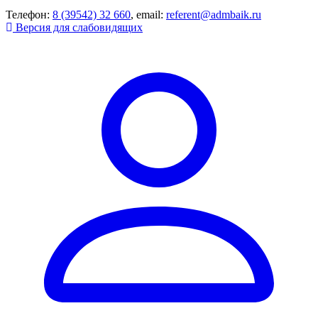
Телефон:
8 (39542) 32 660
, email:
referent@admbaik.ru
Версия для слабовидящих