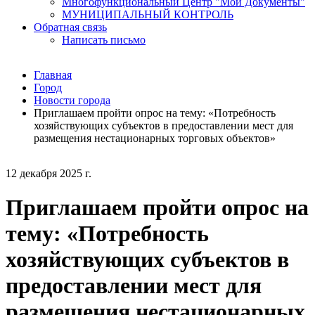
Многофункциональный Центр "Мои Документы"
МУНИЦИПАЛЬНЫЙ КОНТРОЛЬ
Обратная связь
Написать письмо
Главная
Город
Новости города
Приглашаем пройти опрос на тему: «Потребность
хозяйствующих субъектов в предоставлении мест для
размещения нестационарных торговых объектов»
12 декабря 2025 г.
Приглашаем пройти опрос на
тему: «Потребность
хозяйствующих субъектов в
предоставлении мест для
размещения нестационарных