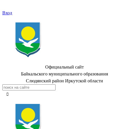
Вход
Официальный сайт
Байкальского муниципального образования
Слюдянский район Иркутской области