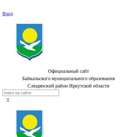
Вход
Официальный сайт
Байкальского муниципального образования
Слюдянский район Иркутской области