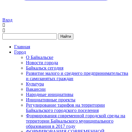
Вход
Найти
Главная
Город
О Байкальске
Новости города
Байкальск сегодня
Развитие малого и среднего предпринимательства
и самозанятых граждан
Культура
Вакансии
Народные инициативы
Инициативные проекты
Регулирование тарифов на территории
Байкальского городского поселения
Формирования современной городской среды на
территории Байкальского муниципального
образования в 2017 году
ФОРМИРОВАНИЯ СОВРЕМЕННОЙ