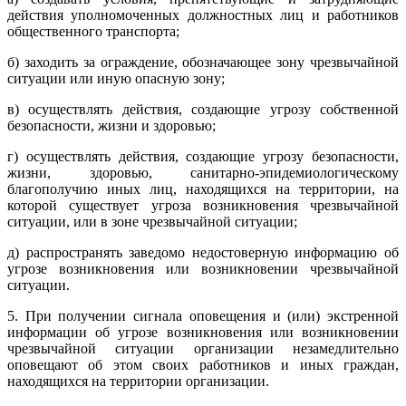
действия уполномоченных должностных лиц и работников
общественного транспорта;
б) заходить за ограждение, обозначающее зону чрезвычайной
ситуации или иную опасную зону;
в) осуществлять действия, создающие угрозу собственной
безопасности, жизни и здоровью;
г) осуществлять действия, создающие угрозу безопасности,
жизни, здоровью, санитарно-эпидемиологическому
благополучию иных лиц, находящихся на территории, на
которой существует угроза возникновения чрезвычайной
ситуации, или в зоне чрезвычайной ситуации;
д) распространять заведомо недостоверную информацию об
угрозе возникновения или возникновении чрезвычайной
ситуации.
5. При получении сигнала оповещения и (или) экстренной
информации об угрозе возникновения или возникновении
чрезвычайной ситуации организации незамедлительно
оповещают об этом своих работников и иных граждан,
находящихся на территории организации.