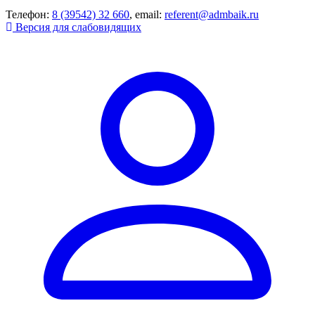
Телефон:
8 (39542) 32 660
, email:
referent@admbaik.ru
Версия для слабовидящих