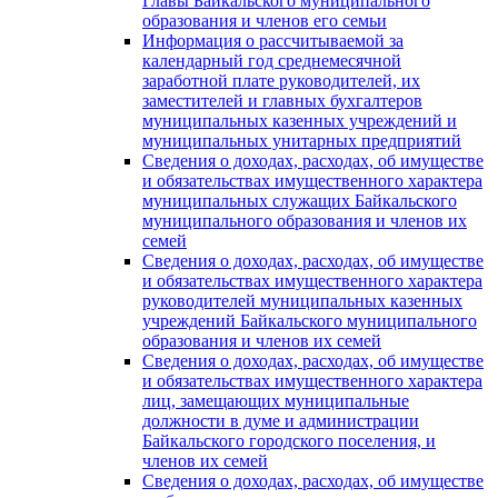
Главы Байкальского муниципального
образования и членов его семьи
Информация о рассчитываемой за
календарный год среднемесячной
заработной плате руководителей, их
заместителей и главных бухгалтеров
муниципальных казенных учреждений и
муниципальных унитарных предприятий
Сведения о доходах, расходах, об имуществе
и обязательствах имущественного характера
муниципальных служащих Байкальского
муниципального образования и членов их
семей
Сведения о доходах, расходах, об имуществе
и обязательствах имущественного характера
руководителей муниципальных казенных
учреждений Байкальского муниципального
образования и членов их семей
Сведения о доходах, расходах, об имуществе
и обязательствах имущественного характера
лиц, замещающих муниципальные
должности в думе и администрации
Байкальского городского поселения, и
членов их семей
Сведения о доходах, расходах, об имуществе