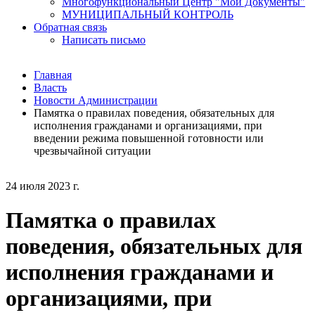
Многофункциональный Центр "Мои Документы"
МУНИЦИПАЛЬНЫЙ КОНТРОЛЬ
Обратная связь
Написать письмо
Главная
Власть
Новости Администрации
Памятка о правилах поведения, обязательных для
исполнения гражданами и организациями, при
введении режима повышенной готовности или
чрезвычайной ситуации
24 июля 2023 г.
Памятка о правилах
поведения, обязательных для
исполнения гражданами и
организациями, при