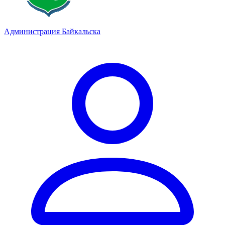
Администрация Байкальска