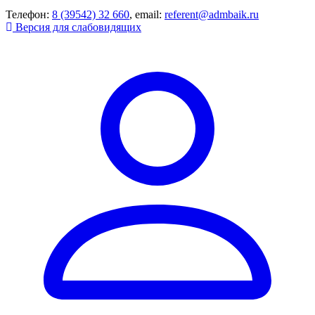
Телефон:
8 (39542) 32 660
, email:
referent@admbaik.ru
Версия для слабовидящих