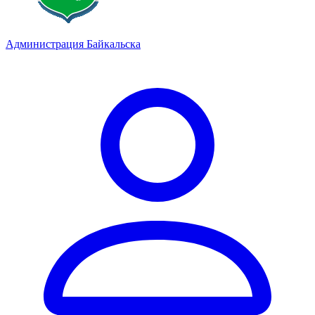
Администрация Байкальска