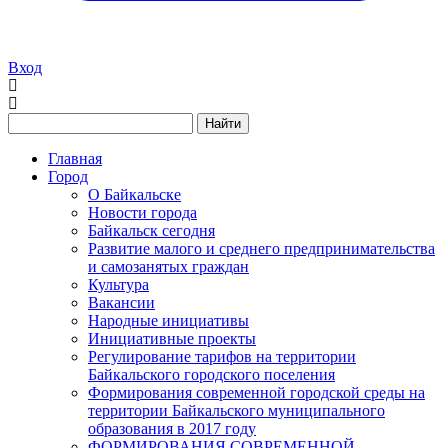
Вход
Найти
Главная
Город
О Байкальске
Новости города
Байкальск сегодня
Развитие малого и среднего предпринимательства
и самозанятых граждан
Культура
Вакансии
Народные инициативы
Инициативные проекты
Регулирование тарифов на территории
Байкальского городского поселения
Формирования современной городской среды на
территории Байкальского муниципального
образования в 2017 году
ФОРМИРОВАНИЯ СОВРЕМЕННОЙ