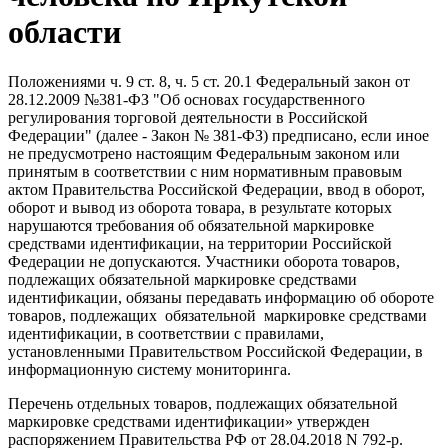
области
Положениями ч. 9 ст. 8, ч. 5 ст. 20.1 Федеральный закон от
28.12.2009 №381-ФЗ "Об основах государственного
регулирования торговой деятельности в Российской
Федерации" (далее - Закон № 381-ФЗ) предписано, если иное
не предусмотрено настоящим Федеральным законом или
принятым в соответствии с ним нормативным правовым
актом Правительства Российской Федерации, ввод в оборот,
оборот и вывод из оборота товара, в результате которых
нарушаются требования об обязательной маркировке
средствами идентификации, на территории Российской
Федерации не допускаются. Участники оборота товаров,
подлежащих обязательной маркировке средствами
идентификации, обязаны передавать информацию об обороте
товаров, подлежащих обязательной маркировке средствами
идентификации, в соответствии с правилами,
установленными Правительством Российской Федерации, в
информационную систему мониторинга.
Перечень отдельных товаров, подлежащих обязательной
маркировке средствами идентификации» утвержден
распоряжением Правительства РФ от 28.04.2018 N 792-р.