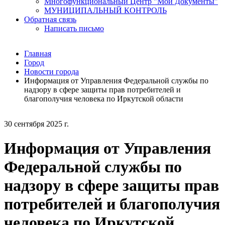
Многофункциональный Центр "Мои Документы"
МУНИЦИПАЛЬНЫЙ КОНТРОЛЬ
Обратная связь
Написать письмо
Главная
Город
Новости города
Информация от Управления Федеральной службы по
надзору в сфере защиты прав потребителей и
благополучия человека по Иркутской области
30 сентября 2025 г.
Информация от Управления
Федеральной службы по
надзору в сфере защиты прав
потребителей и благополучия
человека по Иркутской