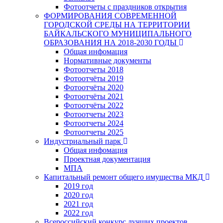
Фотоотчеты с праздников открытия
ФОРМИРОВАНИЯ СОВРЕМЕННОЙ
ГОРОДСКОЙ СРЕДЫ НА ТЕРРИТОРИИ
БАЙКАЛЬСКОГО МУНИЦИПАЛЬНОГО
ОБРАЗОВАНИЯ НА 2018-2030 ГОДЫ
Общая инфомация
Нормативные документы
Фотоотчеты 2018
Фотоотчёты 2019
Фотоотчёты 2020
Фотоотчёты 2021
Фотоотчёты 2022
Фотоотчеты 2023
Фотоотчеты 2024
Фотоотчеты 2025
Индустриальный парк
Общая инфомация
Проектная документация
МПА
Капитальный ремонт общего имущества МКД
2019 год
2020 год
2021 год
2022 год
Всероссийский конкурс лучших проектов