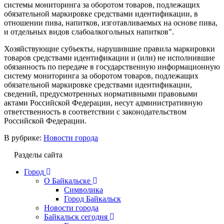
системы мониторинга за оборотом товаров, подлежащих
обязательной маркировке средствами идентификации, в
отношении пива, напитков, изготавливаемых на основе пива,
и отдельных видов слабоалкогольных напитков".
Хозяйствующие субъекты, нарушившие правила маркировки
товаров средствами идентификации и (или) не исполнившие
обязанность по передаче в государственную информационную
систему мониторинга за оборотом товаров, подлежащих
обязательной маркировке средствами идентификации,
сведений, предусмотренных нормативными правовыми
актами Российской Федерации, несут административную
ответственность в соответствии с законодательством
Российской Федерации.
В рубрике:
Новости города
Разделы сайта
Город
О Байкальске
Символика
Город Байкальск
Новости города
Байкальск сегодня