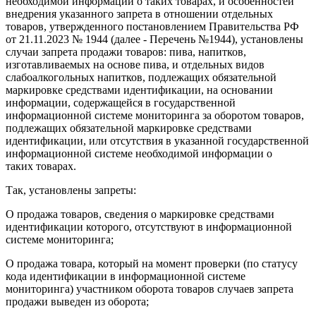
необходимой информации о таких товарах, и особенностей
внедрения указанного запрета в отношении отдельных
товаров, утвержденного постановлением Правительства РФ
от 21.11.2023 № 1944 (далее - Перечень №1944), установлены
случаи запрета продажи товаров: пива, напитков,
изготавливаемых на основе пива, и отдельных видов
слабоалкогольных напитков, подлежащих обязательной
маркировке средствами идентификации, на основании
информации, содержащейся в государственной
информационной системе мониторинга за оборотом товаров,
подлежащих обязательной маркировке средствами
идентификации, или отсутствия в указанной государственной
информационной системе необходимой информации о
таких товарах.
Так, установлены запреты:
О продажа товаров, сведения о маркировке средствами
идентификации которого, отсутствуют в информационной
системе мониторинга;
О продажа товара, который на момент проверки (по статусу
кода идентификации в информационной системе
мониторинга) участником оборота товаров случаев запрета
продажи выведен из оборота;