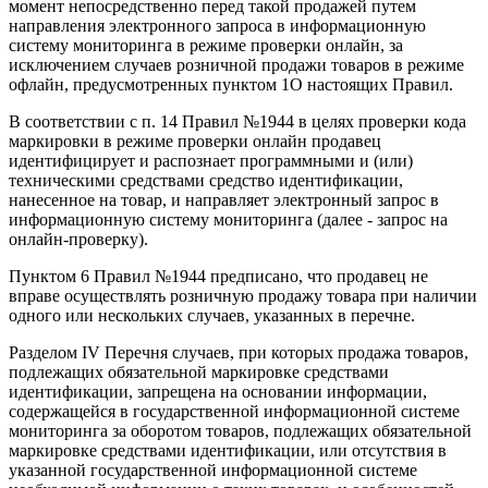
момент непосредственно перед такой продажей путем
направления электронного запроса в информационную
систему мониторинга в режиме проверки онлайн, за
исключением случаев розничной продажи товаров в режиме
офлайн, предусмотренных пунктом 1О настоящих Правил.
В соответствии с п. 14 Правил №1944 в целях проверки кода
маркировки в режиме проверки онлайн продавец
идентифицирует и распознает программными и (или)
техническими средствами средство идентификации,
нанесенное на товар, и направляет электронный запрос в
информационную систему мониторинга (далее - запрос на
онлайн-проверку).
Пунктом 6 Правил №1944 предписано, что продавец не
вправе осуществлять розничную продажу товара при наличии
одного или нескольких случаев, указанных в перечне.
Разделом IV Перечня случаев, при которых продажа товаров,
подлежащих обязательной маркировке средствами
идентификации, запрещена на основании информации,
содержащейся в государственной информационной системе
мониторинга за оборотом товаров, подлежащих обязательной
маркировке средствами идентификации, или отсутствия в
указанной государственной информационной системе