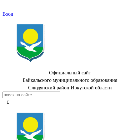
Вход
Официальный сайт
Байкальского муниципального образования
Слюдянский район Иркутской области