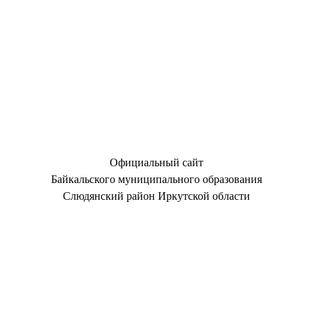
Официальный сайт
Байкальского муниципального образования
Слюдянский район Иркутской области