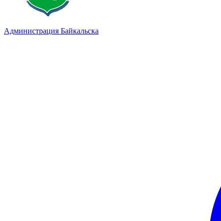
Администрация Байкальска