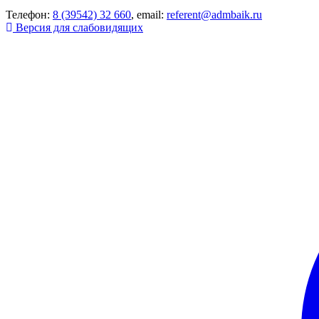
Телефон:
8 (39542) 32 660
, email:
referent@admbaik.ru
Версия для слабовидящих