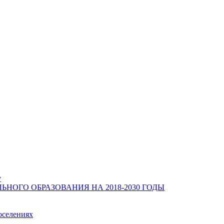
у
ОГО ОБРАЗОВАНИЯ НА 2018-2030 ГОДЫ
оселениях