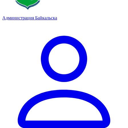
Администрация Байкальска