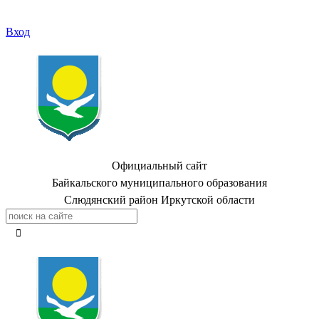
Вход
Официальный сайт
Байкальского муниципального образования
Слюдянский район Иркутской области