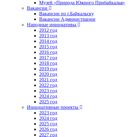
Музей «Природа Южного Прибайкалья»
Вакансии
Вакансии по г.Байкальску
Вакансии Администрации
Народные инициативы
2012 год
2013 год
2014 год
2015 год
2016 год
2017 год
2018 год
2019 год
2020 год
2021 год
2022 год
2023 год
2024 год
2025 год
Инициативные проекты
2023 год
2024 год
2025 год
2026 год
2027 год