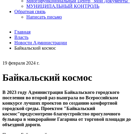
Многофункциональный Центр "Мои Документы"
МУНИЦИПАЛЬНЫЙ КОНТРОЛЬ
Обратная связь
Написать письмо
Главная
Власть
Новости Администрации
Байкальский космос
19 февраля 2024 г.
Байкальский космос
В 2023 году Администрация Байкальского городского
поселения во второй раз выиграла во Всероссийском
конкурсе лучших проектов по созданию комфортной
городской среды. Проектом "Байкальский
космос"предусмотрено благоустройство прогулочного
бульвара в микрорайоне Гагарина от торговой площади до
объездной дороги.