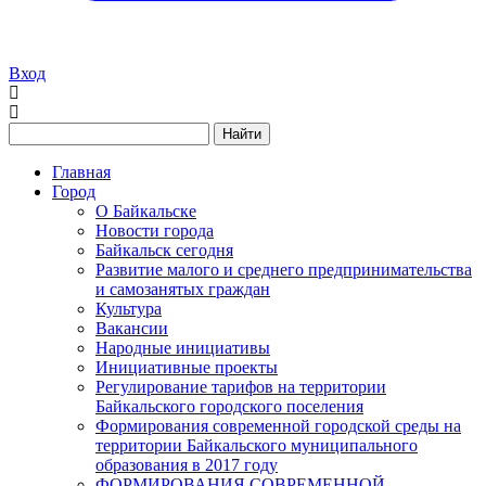
Вход
Найти
Главная
Город
О Байкальске
Новости города
Байкальск сегодня
Развитие малого и среднего предпринимательства
и самозанятых граждан
Культура
Вакансии
Народные инициативы
Инициативные проекты
Регулирование тарифов на территории
Байкальского городского поселения
Формирования современной городской среды на
территории Байкальского муниципального
образования в 2017 году
ФОРМИРОВАНИЯ СОВРЕМЕННОЙ