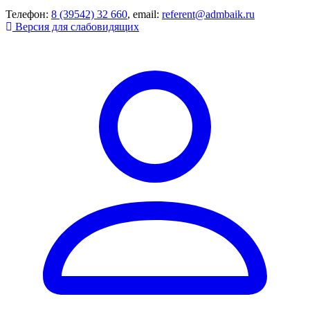
Телефон:
8 (39542) 32 660
, email:
referent@admbaik.ru
Версия для слабовидящих